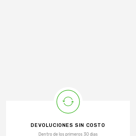
DEVOLUCIONES SIN COSTO
Dentro de los primeros 30 dias