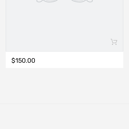
$150.00