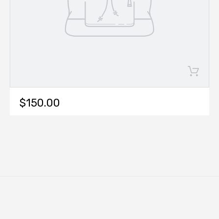
$150.00