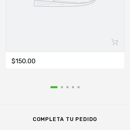
$150.00
COMPLETA TU PEDIDO