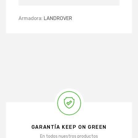
Armadora:
LANDROVER
GARANTÍA KEEP ON GREEN
En todos nuestros productos