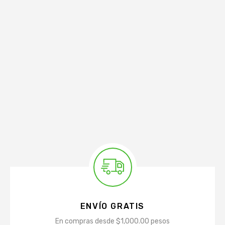
ENVÍO GRATIS
En compras desde $1,000.00 pesos