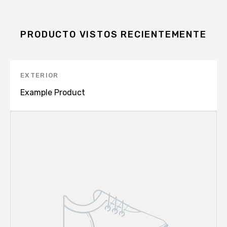
PRODUCTO VISTOS RECIENTEMENTE
EXTERIOR
Example Product