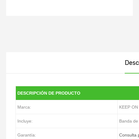
Descr
DESCRIPCIÓN DE PRODUCTO
Marca:
KEEP ON
Incluye:
Banda de
Garantía:
Consulta 