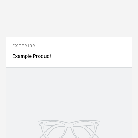
EXTERIOR
Example Product