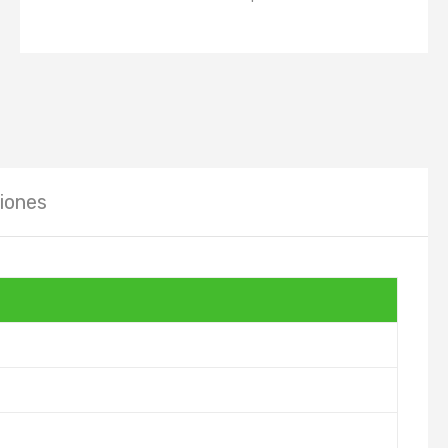
iones