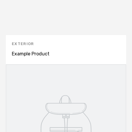
EXTERIOR
Example Product