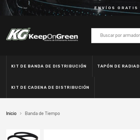
ENVÍOS GRATIS
KIT DE BANDA DE DISTRIBUCIÓN
TAPÓN DE RADIA
KIT DE CADENA DE DISTRIBUCIÓN
Inicio
Banda de Tiempo