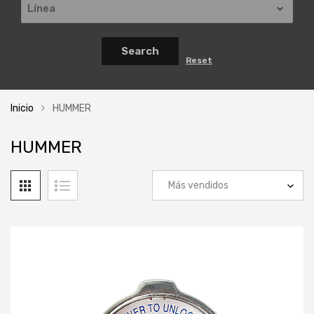
Inicio
HUMMER
HUMMER