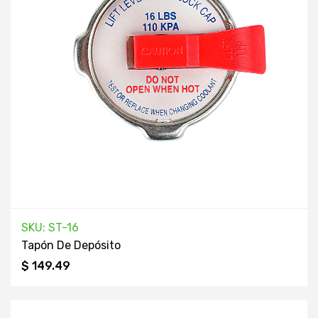
SKU: ST-16
Tapón De Depósito
$ 149.49