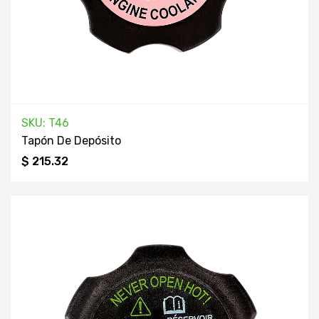
SKU: T46
Tapón De Depósito
$ 215.32