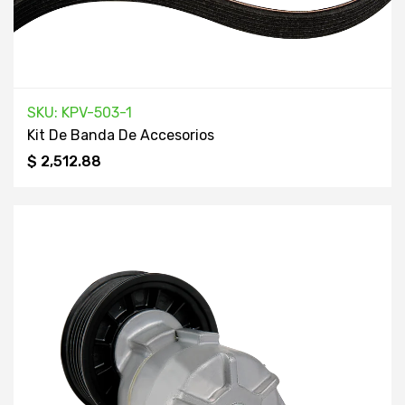
SKU: KPV-503-1
Kit De Banda De Accesorios
$ 2,512.88