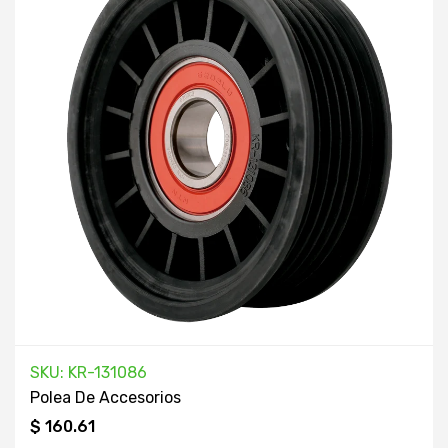
SKU: KR-131086
Polea De Accesorios
$ 160.61