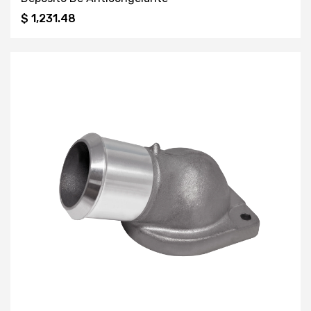
$ 1,231.48