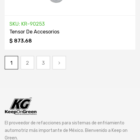
SKU: KR-90253
Tensor De Accesorios
$ 873.68
1
2
3
El proveedor de refacciones para sistemas de enfriamiento
automotriz más importante de México. Bienvenido a Keep on
Green.