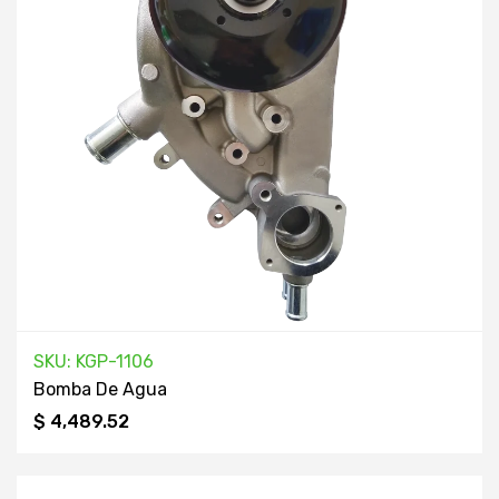
SKU: KGP-1106
Bomba De Agua
$ 4,489.52