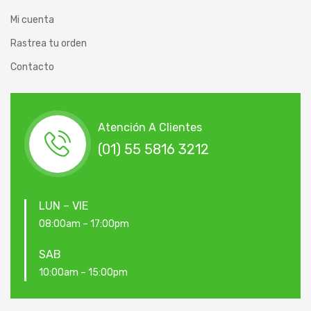
Mi cuenta
Rastrea tu orden
Contacto
Atención A Clientes
(01) 55 5816 3212
LUN – VIE
08:00am – 17:00pm
SAB
10:00am – 15:00pm