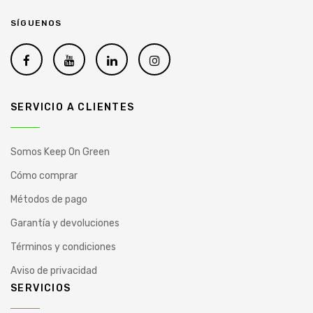
SÍGUENOS
SERVICIO A CLIENTES
Somos Keep On Green
Cómo comprar
Métodos de pago
Garantía y devoluciones
Términos y condiciones
Aviso de privacidad
SERVICIOS