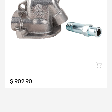
$ 902.90