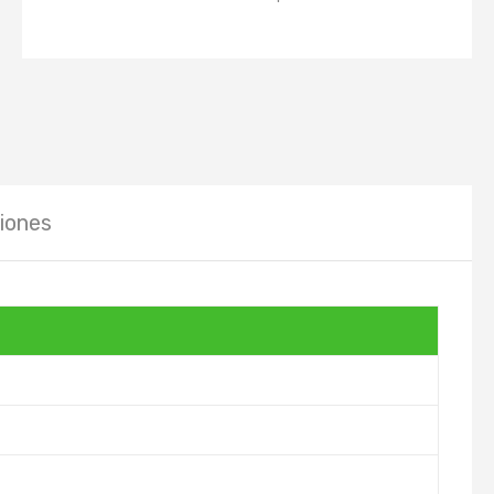
iones