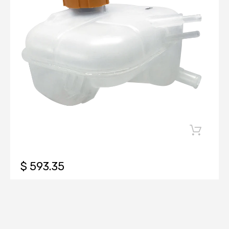
$ 593.35