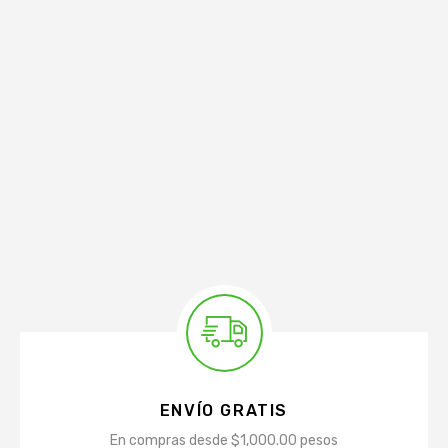
ENVÍO GRATIS
En compras desde $1,000.00 pesos