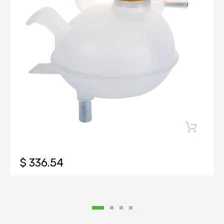
$ 336.54