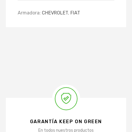
Armadora:
CHEVROLET
,
FIAT
GARANTÍA KEEP ON GREEN
En todos nuestros productos