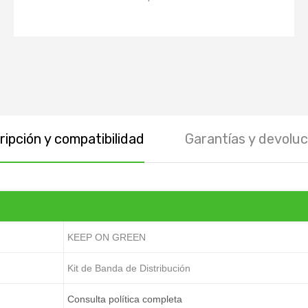
ipción y compatibilidad
Garantías y devoluc
KEEP ON GREEN
Kit de Banda de Distribución
Consulta política completa