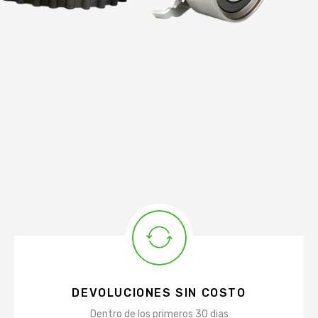
DEVOLUCIONES SIN COSTO
Dentro de los primeros 30 dias