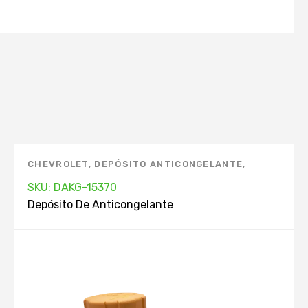
CHEVROLET
,
DEPÓSITO ANTICONGELANTE
,
MARCAS
SKU: DAKG-15370
Depósito De Anticongelante