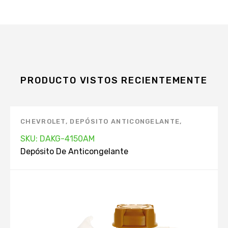
PRODUCTO VISTOS RECIENTEMENTE
CHEVROLET
,
DEPÓSITO ANTICONGELANTE
,
MARCAS
SKU: DAKG-4150AM
Depósito De Anticongelante