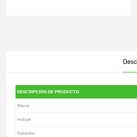
Descr
DESCRIPCIÓN DE PRODUCTO
Marca:
Incluye:
Garantía: