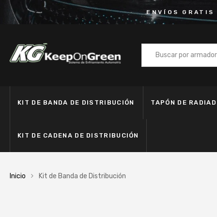
ENVÍOS GRATIS
KIT DE BANDA DE DISTRIBUCIÓN
TAPÓN DE RADIA
KIT DE CADENA DE DISTRIBUCIÓN
Inicio
Kit de Banda de Distribución