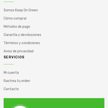
Somos Keep On Green
Cómo comprar
Métodos de pago
Garantía y devoluciones
Términos y condiciones
Aviso de privacidad
SERVICIOS
Mi cuenta
Rastrea tu orden
Contacto