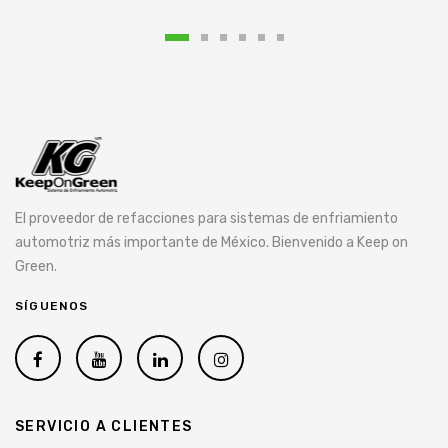
El proveedor de refacciones para sistemas de enfriamiento
automotriz más importante de México. Bienvenido a Keep on
Green.
SÍGUENOS
SERVICIO A CLIENTES