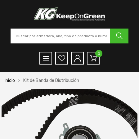
0
Inicio
Kit de Banda de Distribución