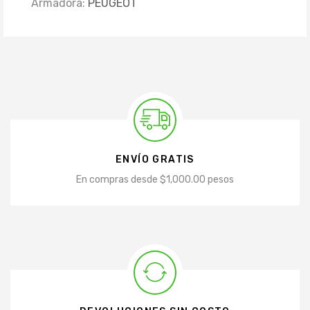
Armadora:
PEUGEOT
ENVÍO GRATIS
En compras desde $1,000.00 pesos