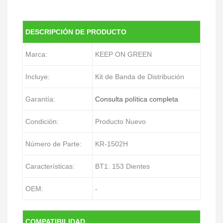
DESCRIPCIÓN DE PRODUCTO
Marca:
KEEP ON GREEN
Incluye:
Kit de Banda de Distribución
Garantía:
Consulta política completa
Condición:
Producto Nuevo
Número de Parte:
KR-1502H
Características:
BT1: 153 Dientes
OEM:
-
COMPATIBILIDAD