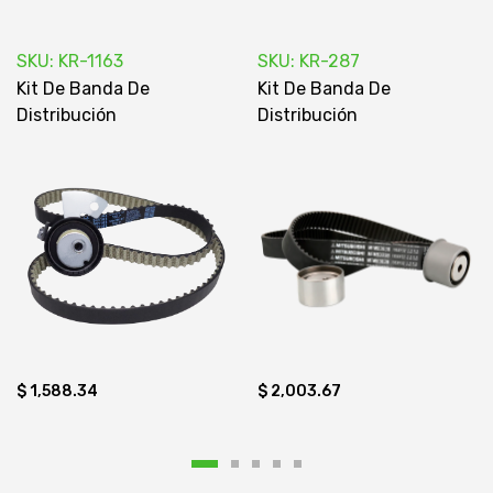
SKU: KR-1163
SKU: KR-287
Kit De Banda De
Kit De Banda De
Distribución
Distribución
$ 1,588.34
$ 2,003.67