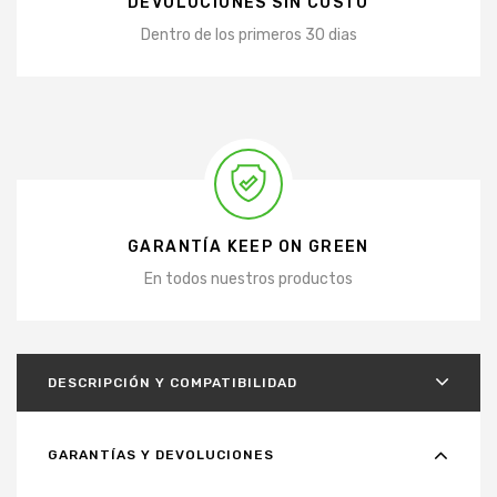
DEVOLUCIONES SIN COSTO
Dentro de los primeros 30 dias
GARANTÍA KEEP ON GREEN
En todos nuestros productos
DESCRIPCIÓN Y COMPATIBILIDAD
GARANTÍAS Y DEVOLUCIONES