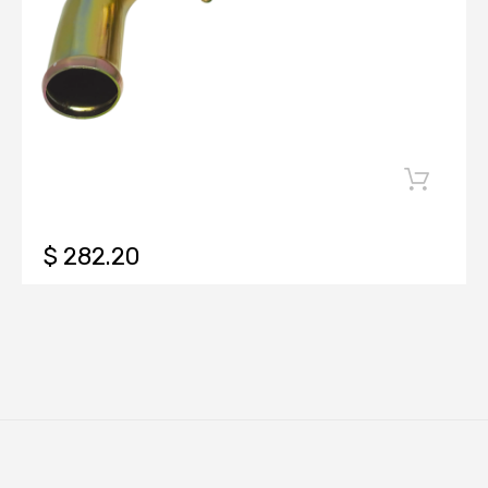
$ 282.20