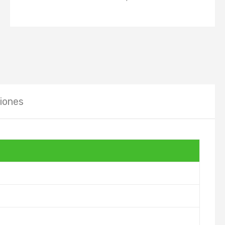
iones