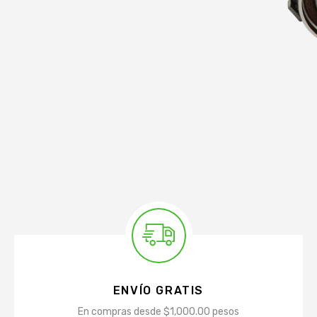
ENVÍO GRATIS
En compras desde $1,000.00 pesos