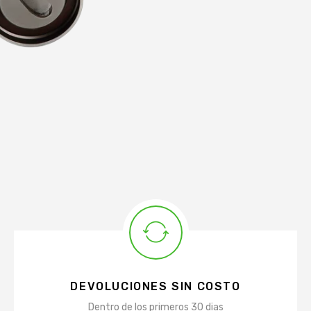
DEVOLUCIONES SIN COSTO
Dentro de los primeros 30 dias