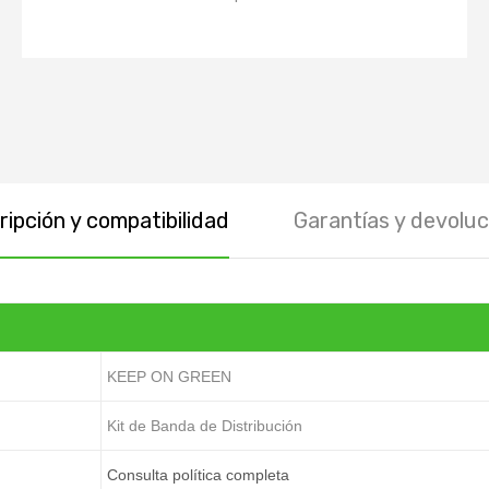
ipción y compatibilidad
Garantías y devoluc
KEEP ON GREEN
Kit de Banda de Distribución
Consulta política completa