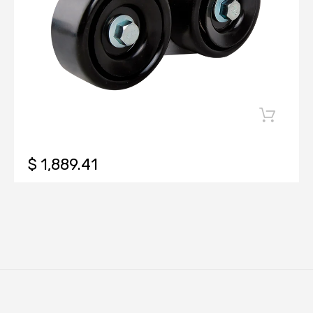
$ 1,889.41