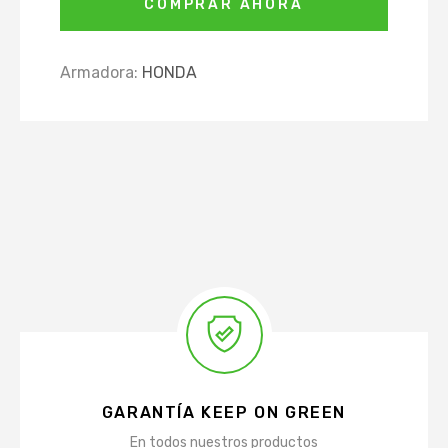
COMPRAR AHORA
Armadora:
HONDA
GARANTÍA KEEP ON GREEN
En todos nuestros productos