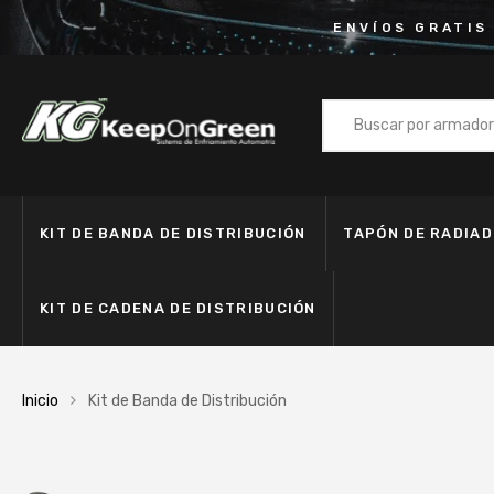
ENVÍOS GRATIS
KIT DE BANDA DE DISTRIBUCIÓN
TAPÓN DE RADIA
KIT DE CADENA DE DISTRIBUCIÓN
Inicio
Kit de Banda de Distribución