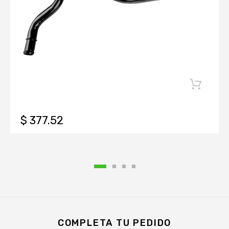
$ 377.52
COMPLETA TU PEDIDO