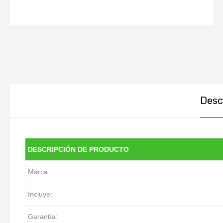
Descr
DESCRIPCIÓN DE PRODUCTO
Marca:
Incluye:
Garantía: