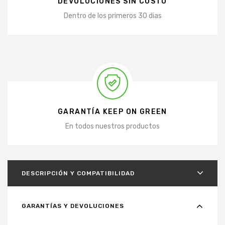
DEVOLUCIONES SIN COSTO
Dentro de los primeros 30 dias
GARANTÍA KEEP ON GREEN
En todos nuestros productos
DESCRIPCIÓN Y COMPATIBILIDAD
GARANTÍAS Y DEVOLUCIONES