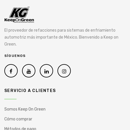
El proveedor de refacciones para sistemas de enfriamiento
automotriz más importante de México. Bienvenido a Keep on
Green.
SÍGUENOS
SERVICIO A CLIENTES
Somos Keep On Green
Cómo comprar
Métodos de pago