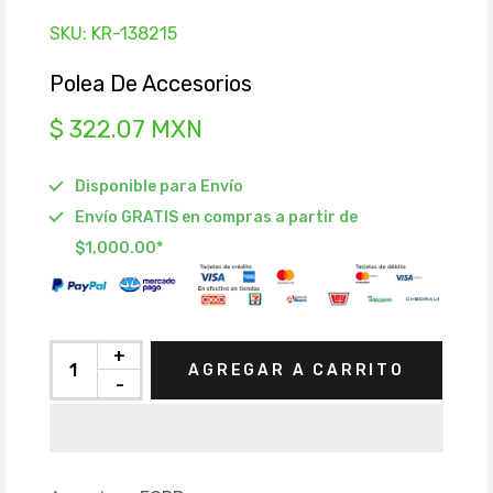
SKU:
KR-138215
Polea De Accesorios
$ 322.07 MXN
Disponible para Envío
Envío GRATIS en compras a partir de
$1,000.00*
+
AGREGAR A CARRITO
-