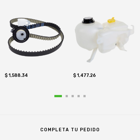
$ 1,588.34
$ 1,477.26
COMPLETA TU PEDIDO