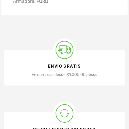
Armadora:
FORD
ENVÍO GRATIS
En compras desde $1,000.00 pesos