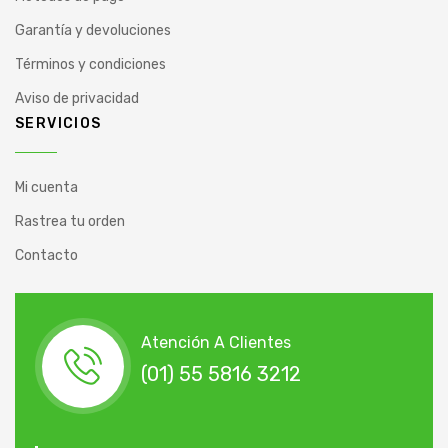
Garantía y devoluciones
Términos y condiciones
Aviso de privacidad
SERVICIOS
Mi cuenta
Rastrea tu orden
Contacto
Atención A Clientes
(01) 55 5816 3212