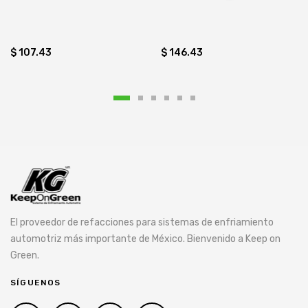
$ 107.43
$ 146.43
El proveedor de refacciones para sistemas de enfriamiento
automotriz más importante de México. Bienvenido a Keep on
Green.
SÍGUENOS