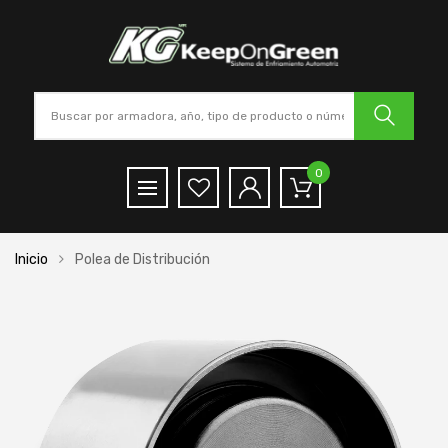
0
Inicio
Polea de Distribución