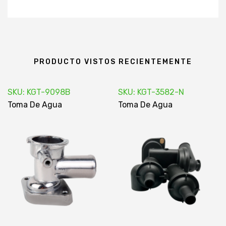
PRODUCTO VISTOS RECIENTEMENTE
SKU: KGT-9098B
SKU: KGT-3582-N
Toma De Agua
Toma De Agua