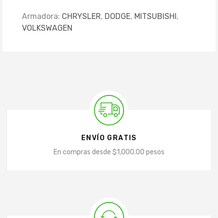
Armadora:
CHRYSLER
,
DODGE
,
MITSUBISHI
,
VOLKSWAGEN
ENVÍO GRATIS
En compras desde $1,000.00 pesos