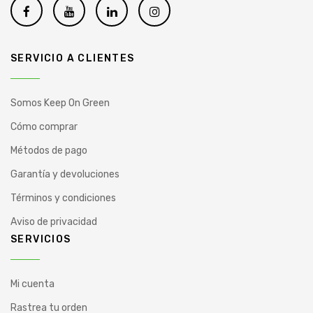
SERVICIO A CLIENTES
Somos Keep On Green
Cómo comprar
Métodos de pago
Garantía y devoluciones
Términos y condiciones
Aviso de privacidad
SERVICIOS
Mi cuenta
Rastrea tu orden