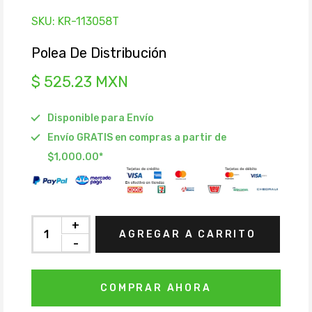
SKU:
KR-113058T
Polea De Distribución
$ 525.23 MXN
Disponible para Envío
Envío GRATIS en compras a partir de
$1,000.00*
+
AGREGAR A CARRITO
-
COMPRAR AHORA