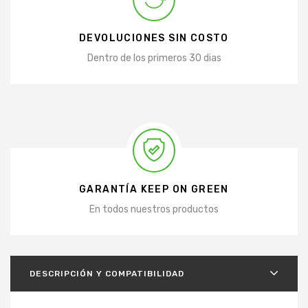
DEVOLUCIONES SIN COSTO
Dentro de los primeros 30 dias
GARANTÍA KEEP ON GREEN
En todos nuestros productos
DESCRIPCIÓN Y COMPATIBILIDAD