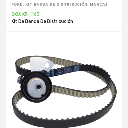
FORD
,
KIT BANDA DE DISTRIBUCIÓN
,
MARCAS
SKU: KR-1163
Kit De Banda De Distribución