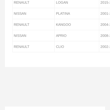
RENAULT
LOGAN
2015-
NISSAN
PLATINA
2001-
RENAULT
KANGOO
2004-
NISSAN
APRIO
2008-
RENAULT
CLIO
2002-