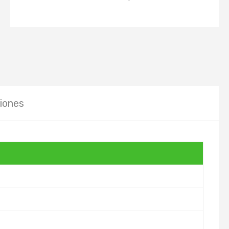
iones