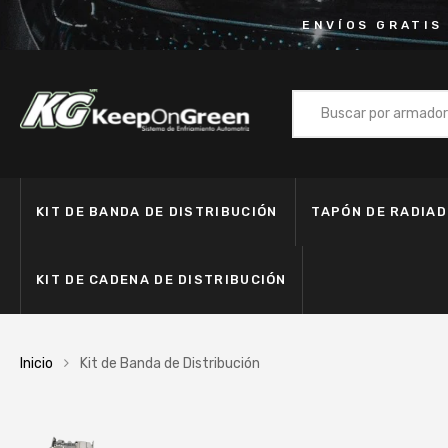
ENVÍOS GRATIS
KIT DE BANDA DE DISTRIBUCIÓN
TAPÓN DE RADIA
KIT DE CADENA DE DISTRIBUCIÓN
Inicio
Kit de Banda de Distribución