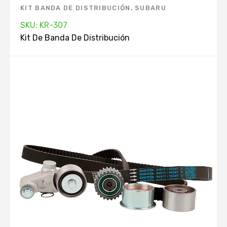
KIT BANDA DE DISTRIBUCIÓN
,
SUBARU
SKU: KR-307
Kit De Banda De Distribución