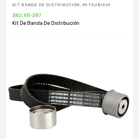
KIT BANDA DE DISTRIBUCIÓN
,
MITSUBISHI
SKU: KR-287
Kit De Banda De Distribución