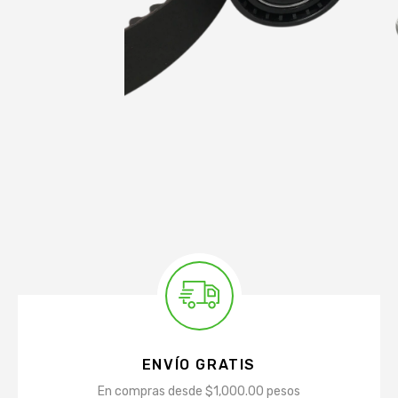
ENVÍO GRATIS
En compras desde $1,000.00 pesos