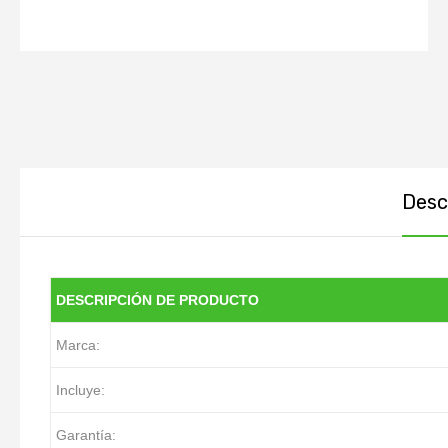
Descr
DESCRIPCIÓN DE PRODUCTO
Marca:
Incluye:
Garantía: