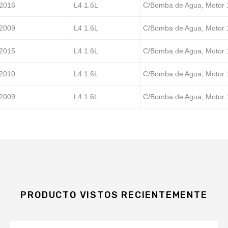
2016
L4 1.6L
C/Bomba de Agua, Motor 1
2009
L4 1.6L
C/Bomba de Agua, Motor 1
2015
L4 1.6L
C/Bomba de Agua, Motor 1
2010
L4 1.6L
C/Bomba de Agua, Motor 1
2009
L4 1.6L
C/Bomba de Agua, Motor 1
PRODUCTO VISTOS RECIENTEMENTE