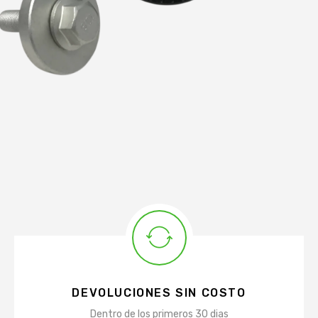
DEVOLUCIONES SIN COSTO
Dentro de los primeros 30 dias