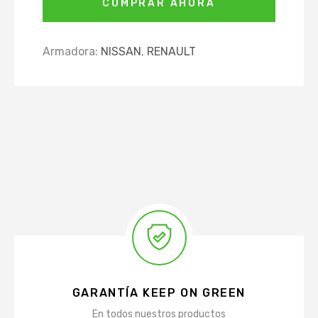
COMPRAR AHORA
Armadora:
NISSAN
,
RENAULT
GARANTÍA KEEP ON GREEN
En todos nuestros productos