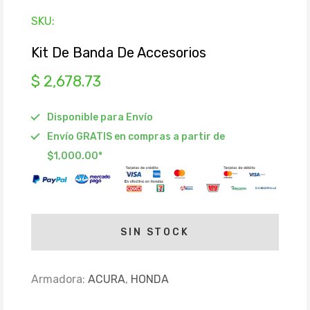
SKU:
Kit De Banda De Accesorios
$ 2,678.73
Disponible para Envío
Envío GRATIS en compras a partir de
$1,000.00*
SIN STOCK
Armadora:
ACURA
,
HONDA