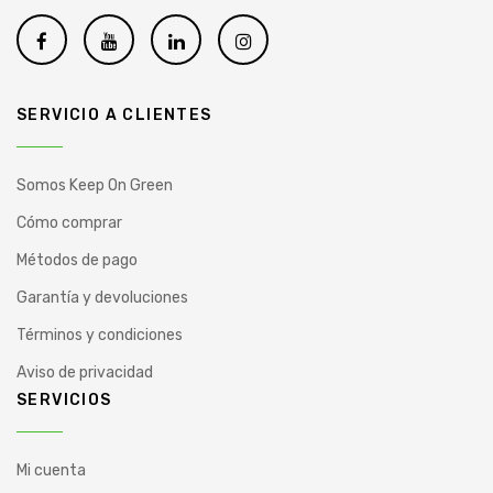
SERVICIO A CLIENTES
Somos Keep On Green
Cómo comprar
Métodos de pago
Garantía y devoluciones
Términos y condiciones
Aviso de privacidad
SERVICIOS
Mi cuenta