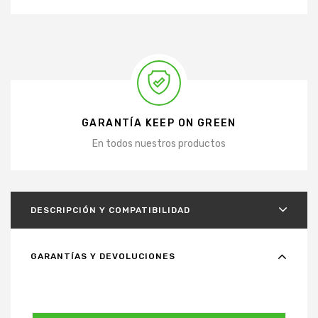
GARANTÍA KEEP ON GREEN
En todos nuestros productos
DESCRIPCIÓN Y COMPATIBILIDAD
GARANTÍAS Y DEVOLUCIONES