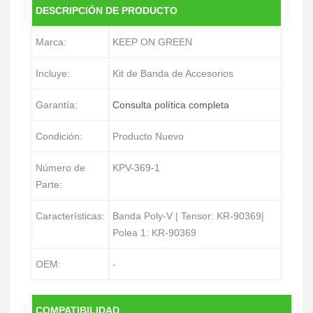
DESCRIPCIÓN DE PRODUCTO
Marca:
KEEP ON GREEN
Incluye:
Kit de Banda de Accesorios
Garantía:
Consulta política completa
Condición:
Producto Nuevo
Número de
KPV-369-1
Parte:
Características:
Banda Poly-V | Tensor: KR-90369|
Polea 1: KR-90369
OEM:
-
COMPATIBILIDAD