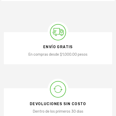
ENVÍO GRATIS
En compras desde $1,000.00 pesos
DEVOLUCIONES SIN COSTO
Dentro de los primeros 30 dias