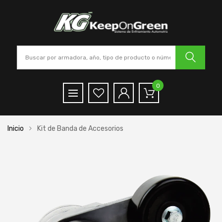
0
Inicio
Kit de Banda de Accesorios