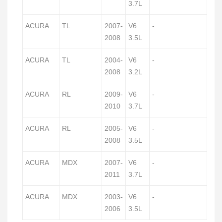
3.7L
ACURA
TL
2007-
V6
-
2008
3.5L
ACURA
TL
2004-
V6
-
2008
3.2L
ACURA
RL
2009-
V6
-
2010
3.7L
ACURA
RL
2005-
V6
-
2008
3.5L
ACURA
MDX
2007-
V6
-
2011
3.7L
ACURA
MDX
2003-
V6
-
2006
3.5L