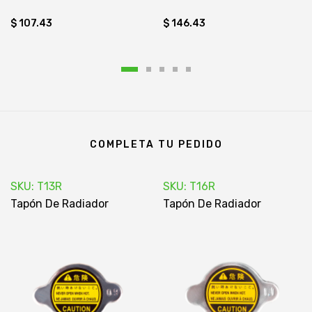
$ 107.43
$ 146.43
COMPLETA TU PEDIDO
SKU: T13R
SKU: T16R
Tapón De Radiador
Tapón De Radiador