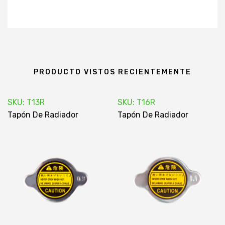
PRODUCTO VISTOS RECIENTEMENTE
SKU: T13R
SKU: T16R
Tapón De Radiador
Tapón De Radiador