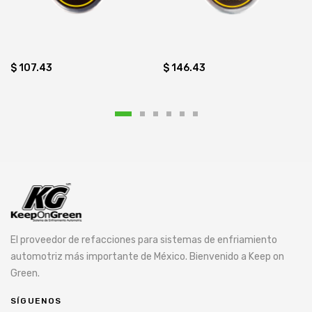
$ 107.43
$ 146.43
El proveedor de refacciones para sistemas de enfriamiento
automotriz más importante de México. Bienvenido a Keep on
Green.
SÍGUENOS