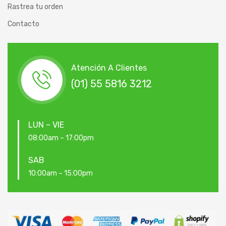
Rastrea tu orden
Contacto
Atención A Clientes
(01) 55 5816 3212
LUN – VIE
08:00am – 17:00pm
SAB
10:00am – 15:00pm