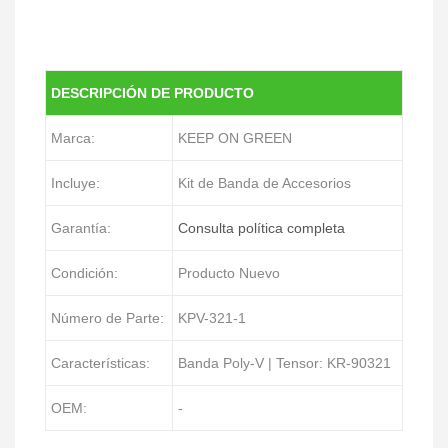
DESCRIPCIÓN DE PRODUCTO
Marca:
KEEP ON GREEN
Incluye:
Kit de Banda de Accesorios
Garantía:
Consulta política completa
Condición:
Producto Nuevo
Número de Parte:
KPV-321-1
Características:
Banda Poly-V | Tensor: KR-90321
OEM:
-