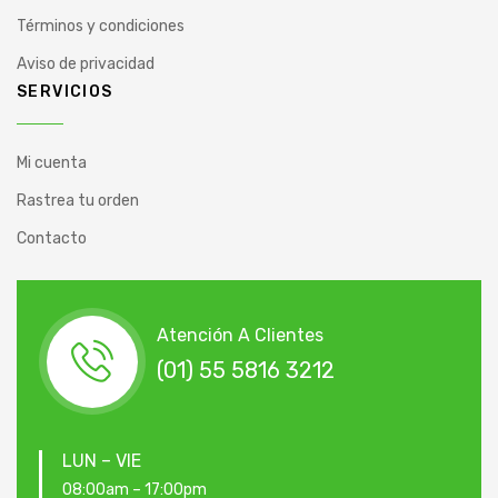
Términos y condiciones
Aviso de privacidad
SERVICIOS
Mi cuenta
Rastrea tu orden
Contacto
Atención A Clientes
(01) 55 5816 3212
LUN – VIE
08:00am – 17:00pm