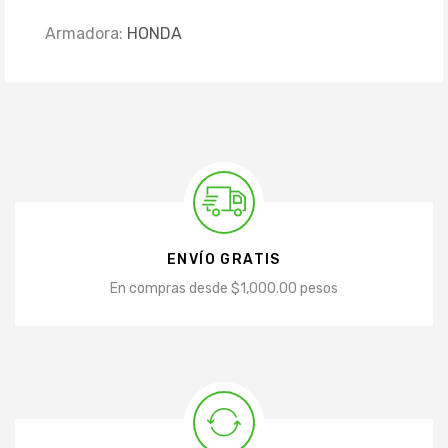
Armadora:
HONDA
ENVÍO GRATIS
En compras desde $1,000.00 pesos