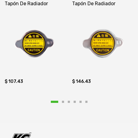
Tapón De Radiador
Tapón De Radiador
$ 107.43
$ 146.43