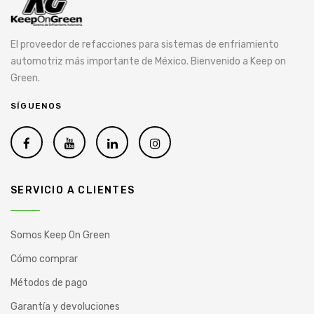
El proveedor de refacciones para sistemas de enfriamiento
automotriz más importante de México. Bienvenido a Keep on
Green.
SÍGUENOS
SERVICIO A CLIENTES
Somos Keep On Green
Cómo comprar
Métodos de pago
Garantía y devoluciones