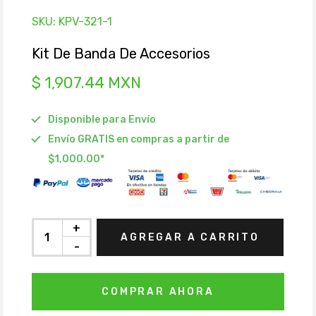
SKU:
KPV-321-1
Kit De Banda De Accesorios
$ 1,907.44 MXN
Disponible para Envío
Envío GRATIS en compras a partir de
$1,000.00*
+
AGREGAR A CARRITO
-
COMPRAR AHORA