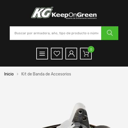
0
Inicio
Kit de Banda de Accesorios