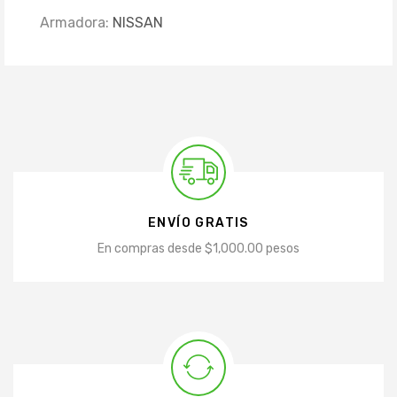
Armadora:
NISSAN
ENVÍO GRATIS
En compras desde $1,000.00 pesos