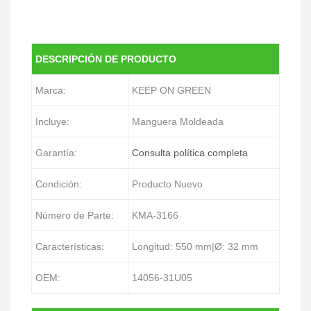
DESCRIPCIÓN DE PRODUCTO
Marca:
KEEP ON GREEN
Incluye:
Manguera Moldeada
Garantía:
Consulta política completa
Condición:
Producto Nuevo
Número de Parte:
KMA-3166
Características:
Longitud: 550 mm|Ø: 32 mm
OEM:
14056-31U05