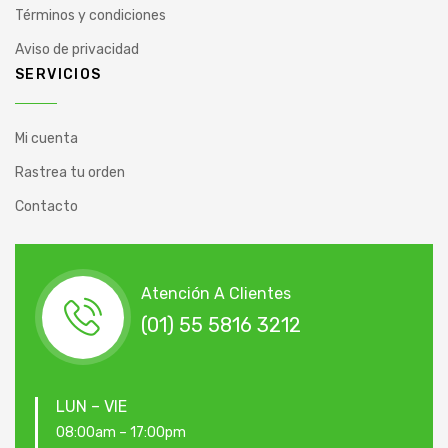
Términos y condiciones
Aviso de privacidad
SERVICIOS
Mi cuenta
Rastrea tu orden
Contacto
Atención A Clientes
(01) 55 5816 3212
LUN – VIE
08:00am – 17:00pm