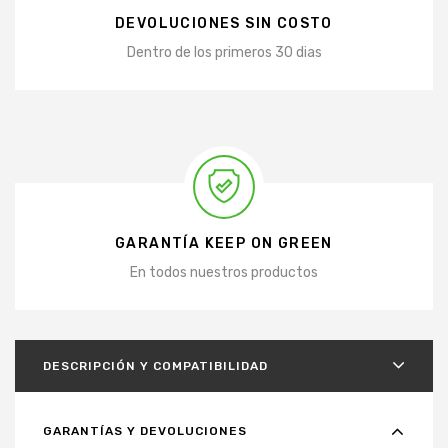
DEVOLUCIONES SIN COSTO
Dentro de los primeros 30 dias
GARANTÍA KEEP ON GREEN
En todos nuestros productos
DESCRIPCIÓN Y COMPATIBILIDAD
GARANTÍAS Y DEVOLUCIONES