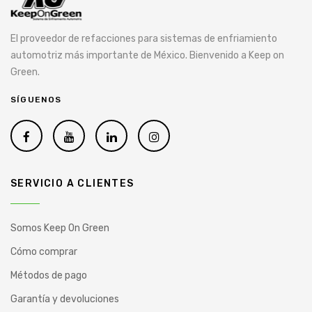
El proveedor de refacciones para sistemas de enfriamiento
automotriz más importante de México. Bienvenido a Keep on
Green.
SÍGUENOS
SERVICIO A CLIENTES
Somos Keep On Green
Cómo comprar
Métodos de pago
Garantía y devoluciones