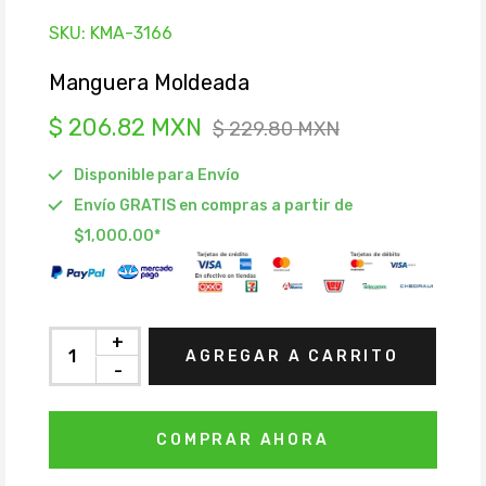
SKU:
KMA-3166
Manguera Moldeada
$ 206.82 MXN
$ 229.80 MXN
Disponible para Envío
Envío GRATIS en compras a partir de
$1,000.00*
+
AGREGAR A CARRITO
-
COMPRAR AHORA