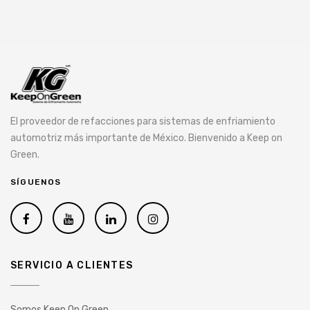
El proveedor de refacciones para sistemas de enfriamiento
automotriz más importante de México. Bienvenido a Keep on
Green.
SÍGUENOS
SERVICIO A CLIENTES
Somos Keep On Green