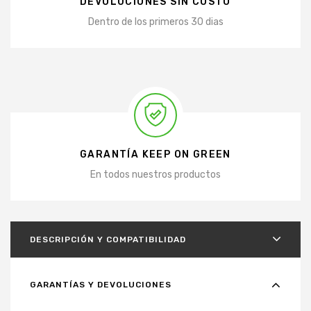
DEVOLUCIONES SIN COSTO
Dentro de los primeros 30 dias
GARANTÍA KEEP ON GREEN
En todos nuestros productos
DESCRIPCIÓN Y COMPATIBILIDAD
GARANTÍAS Y DEVOLUCIONES