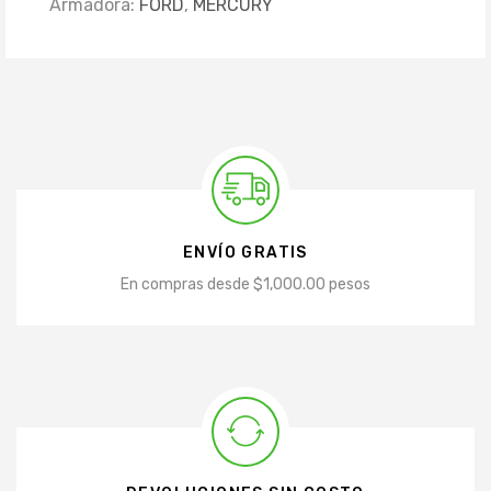
Armadora:
FORD
,
MERCURY
ENVÍO GRATIS
En compras desde $1,000.00 pesos