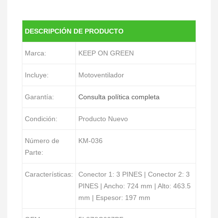
DESCRIPCIÓN DE PRODUCTO
Marca:
KEEP ON GREEN
Incluye:
Motoventilador
Garantía:
Consulta política completa
Condición:
Producto Nuevo
Número de
KM-036
Parte:
Características:
Conector 1: 3 PINES | Conector 2: 3
PINES | Ancho: 724 mm | Alto: 463.5
mm | Espesor: 197 mm