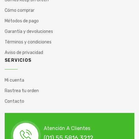
Cómo comprar
Métodos de pago
Garantía y devoluciones
Términos y condiciones
Aviso de privacidad
SERVICIOS
Mi cuenta
Rastrea tu orden
Contacto
Atención A Clientes
(01) 55 5816 3212