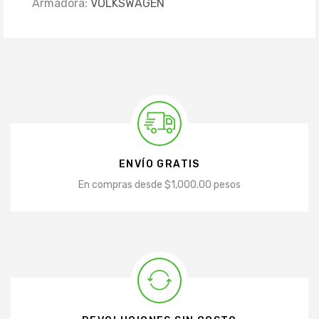
Armadora:
VOLKSWAGEN
ENVÍO GRATIS
En compras desde $1,000.00 pesos