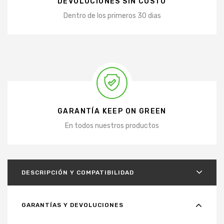
DEVOLUCIONES SIN COSTO
Dentro de los primeros 30 dias
GARANTÍA KEEP ON GREEN
En todos nuestros productos
DESCRIPCIÓN Y COMPATIBILIDAD
GARANTÍAS Y DEVOLUCIONES