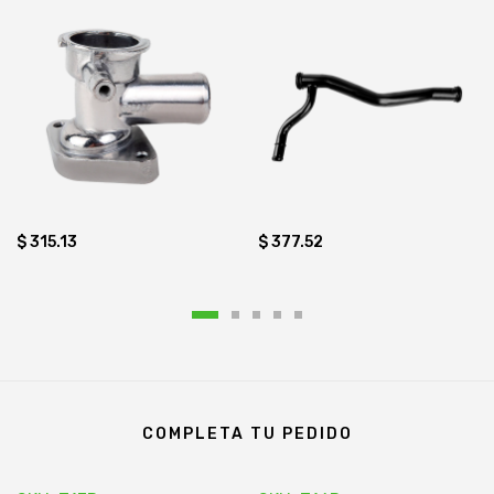
$ 315.13
$ 377.52
COMPLETA TU PEDIDO