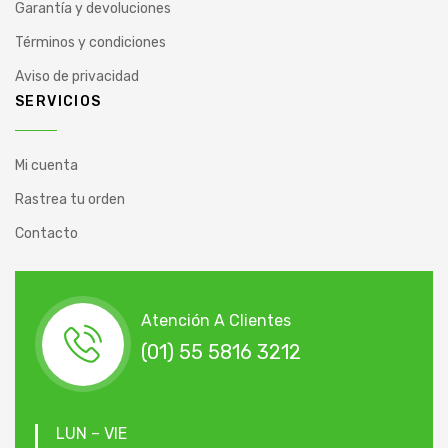
Garantía y devoluciones
Términos y condiciones
Aviso de privacidad
SERVICIOS
Mi cuenta
Rastrea tu orden
Contacto
Atención A Clientes
(01) 55 5816 3212
LUN – VIE