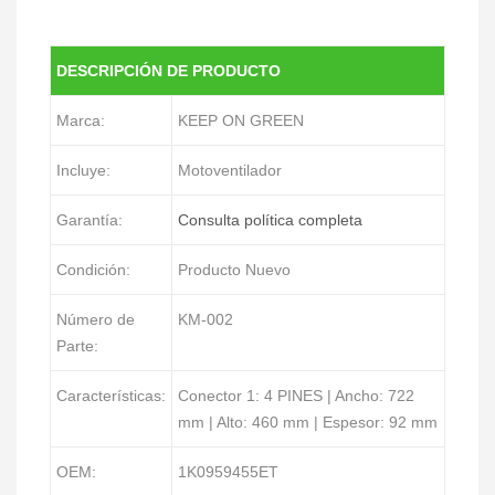
DESCRIPCIÓN DE PRODUCTO
Marca:
KEEP ON GREEN
Incluye:
Motoventilador
Garantía:
Consulta política completa
Condición:
Producto Nuevo
Número de
KM-002
Parte:
Características:
Conector 1: 4 PINES | Ancho: 722
mm | Alto: 460 mm | Espesor: 92 mm
OEM:
1K0959455ET