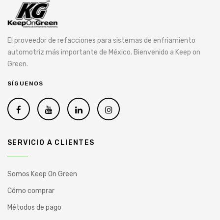
El proveedor de refacciones para sistemas de enfriamiento
automotriz más importante de México. Bienvenido a Keep on
Green.
SÍGUENOS
SERVICIO A CLIENTES
Somos Keep On Green
Cómo comprar
Métodos de pago