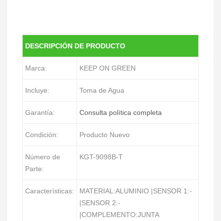
DESCRIPCIÓN DE PRODUCTO
Marca:
KEEP ON GREEN
Incluye:
Toma de Agua
Garantía:
Consulta política completa
Condición:
Producto Nuevo
Número de
KGT-9098B-T
Parte:
Características:
MATERIAL:ALUMINIO |SENSOR 1:-
|SENSOR 2:-
|COMPLEMENTO:JUNTA