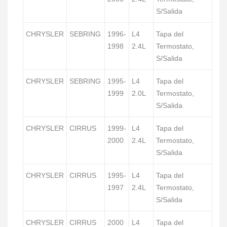
S/Salida
CHRYSLER
SEBRING
1996-
L4
Tapa del
1998
2.4L
Termostato,
S/Salida
CHRYSLER
SEBRING
1995-
L4
Tapa del
1999
2.0L
Termostato,
S/Salida
CHRYSLER
CIRRUS
1999-
L4
Tapa del
2000
2.4L
Termostato,
S/Salida
CHRYSLER
CIRRUS
1995-
L4
Tapa del
1997
2.4L
Termostato,
S/Salida
CHRYSLER
CIRRUS
2000
L4
Tapa del