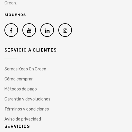
Green.
SÍGUENOS
SERVICIO A CLIENTES
Somos Keep On Green
Cómo comprar
Métodos de pago
Garantía y devoluciones
Términos y condiciones
Aviso de privacidad
SERVICIOS