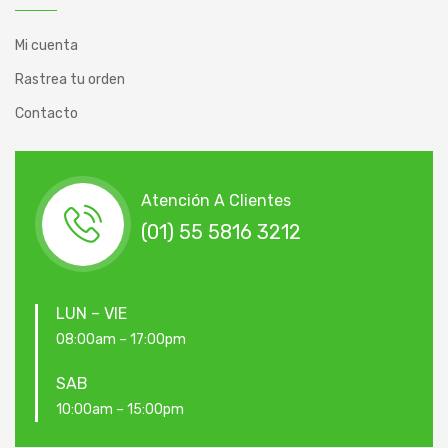
Mi cuenta
Rastrea tu orden
Contacto
Atención A Clientes
(01) 55 5816 3212
LUN – VIE
08:00am – 17:00pm
SAB
10:00am – 15:00pm