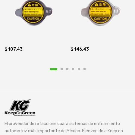
$ 107.43
$ 146.43
El proveedor de refacciones para sistemas de enfriamiento
automotriz más importante de México. Bienvenido a Keep on