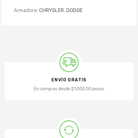
Armadora:
CHRYSLER
,
DODGE
ENVÍO GRATIS
En compras desde $1,000.00 pesos