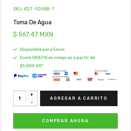
SKU:
KGT-9098B-T
Toma De Agua
$ 567.47 MXN
Disponible para Envío
Envío GRATIS en compras a partir de
$1,000.00*
+
AGREGAR A CARRITO
-
COMPRAR AHORA