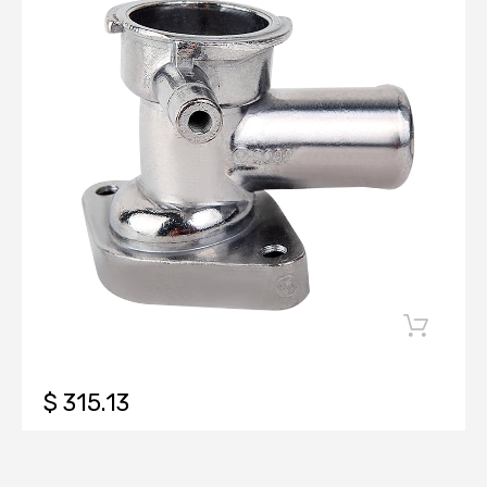
$ 315.13