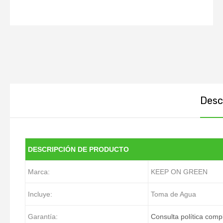
Descr
DESCRIPCIÓN DE PRODUCTO
Marca:
KEEP ON GREEN
Incluye:
Toma de Agua
Garantía:
Consulta política comp