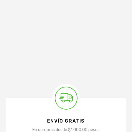
ENVÍO GRATIS
En compras desde $1,000.00 pesos