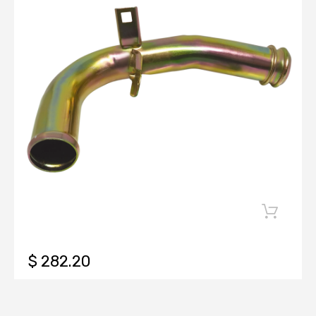
$ 282.20