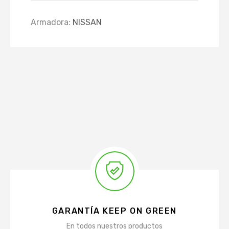
Armadora:
NISSAN
GARANTÍA KEEP ON GREEN
En todos nuestros productos