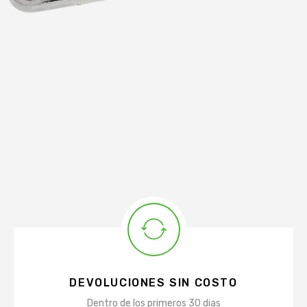
DEVOLUCIONES SIN COSTO
Dentro de los primeros 30 dias