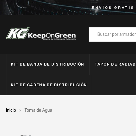
ENVÍOS GRATIS
KIT DE BANDA DE DISTRIBUCIÓN
TAPÓN DE RADIA
KIT DE CADENA DE DISTRIBUCIÓN
Inicio
Toma de Agua