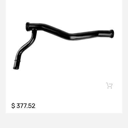
$ 377.52