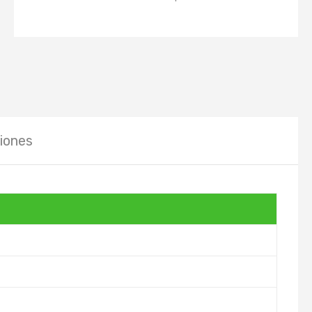
iones