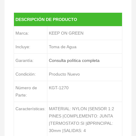
DESCRIPCIÓN DE PRODUCTO
Marca:
KEEP ON GREEN
Incluye:
Toma de Agua
Garantía:
Consulta política completa
Condición:
Producto Nuevo
Número de
KGT-1270
Parte:
Características:
MATERIAL: NYLON |SENSOR 1:2
PINES |COMPLEMENTO: JUNTA
|TERMOSTATO:SI |ØPRINCIPAL:
30mm |SALIDAS: 4