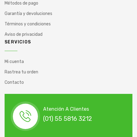
Métodos de pago
Garantía y devoluciones
Términos y condiciones
Aviso de privacidad
SERVICIOS
Mi cuenta
Rastrea tu orden
Contacto
Atención A Clientes
(01) 55 5816 3212