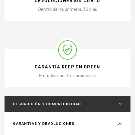
DEVOLUCIONES SIN COSTO
Dentro de los primeros 30 dias
GARANTÍA KEEP ON GREEN
En todos nuestros productos
DESCRIPCIÓN Y COMPATIBILIDAD
GARANTÍAS Y DEVOLUCIONES