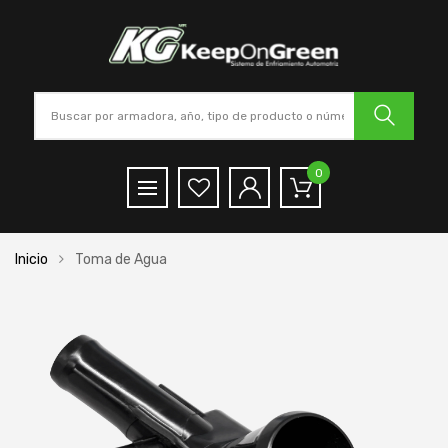
0
Inicio
Toma de Agua