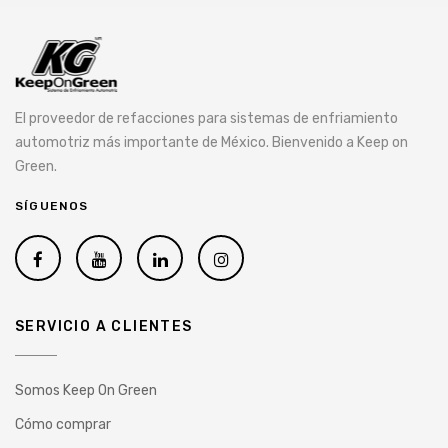
El proveedor de refacciones para sistemas de enfriamiento
automotriz más importante de México. Bienvenido a Keep on
Green.
SÍGUENOS
SERVICIO A CLIENTES
Somos Keep On Green
Cómo comprar