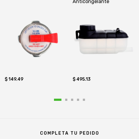
Anticongelante
$ 149.49
$ 495.13
COMPLETA TU PEDIDO