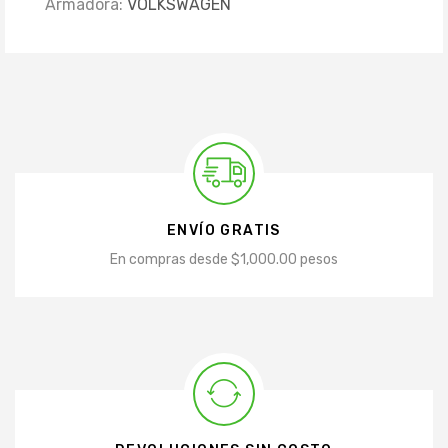
Armadora:
VOLKSWAGEN
ENVÍO GRATIS
En compras desde $1,000.00 pesos