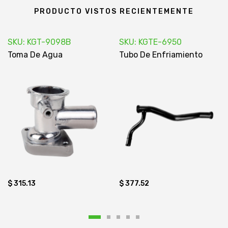
PRODUCTO VISTOS RECIENTEMENTE
SKU: KGT-9098B
SKU: KGTE-6950
Toma De Agua
Tubo De Enfriamiento
$ 315.13
$ 377.52