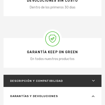
DEVOLUCIONES SIN COSTO
Dentro de los primeros 30 dias
GARANTÍA KEEP ON GREEN
En todos nuestros productos
DESCRIPCIÓN Y COMPATIBILIDAD
GARANTÍAS Y DEVOLUCIONES