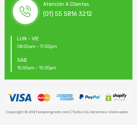
Atención A Clientes
(01) 55 5816 3212
LUN – VIE
08:00am – 17:00pm
SAB
10:00am – 15:00pm
Copyright © 2021 keepongreen.com | Todos los derechos reservados