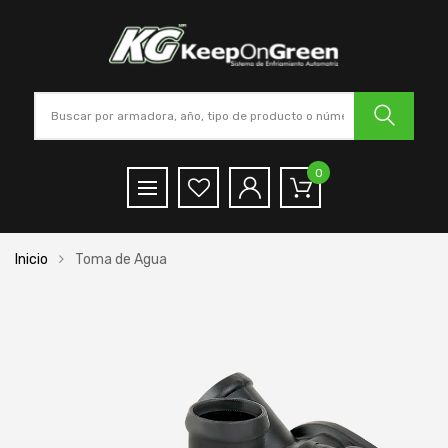
0
Inicio
Toma de Agua