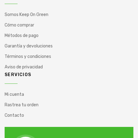
Somos Keep On Green
Cómo comprar
Métodos de pago
Garantía y devoluciones
Términos y condiciones
Aviso de privacidad
SERVICIOS
Mi cuenta
Rastrea tu orden
Contacto