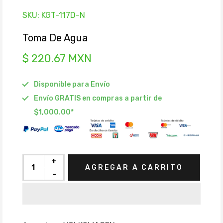
SKU:
KGT-117D-N
Toma De Agua
$ 220.67 MXN
Disponible para Envío
Envío GRATIS en compras a partir de
$1,000.00*
+
AGREGAR A CARRITO
-