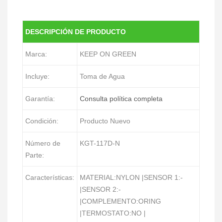
DESCRIPCIÓN DE PRODUCTO
Marca:
KEEP ON GREEN
Incluye:
Toma de Agua
Garantía:
Consulta política completa
Condición:
Producto Nuevo
Número de
KGT-117D-N
Parte:
Características:
MATERIAL:NYLON |SENSOR 1:-
|SENSOR 2:-
|COMPLEMENTO:ORING
|TERMOSTATO:NO |