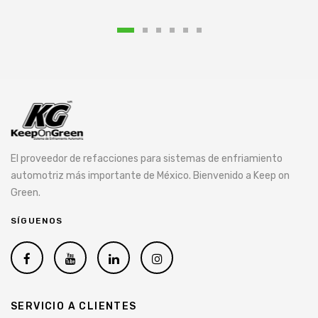
El proveedor de refacciones para sistemas de enfriamiento
automotriz más importante de México. Bienvenido a Keep on
Green.
SÍGUENOS
SERVICIO A CLIENTES