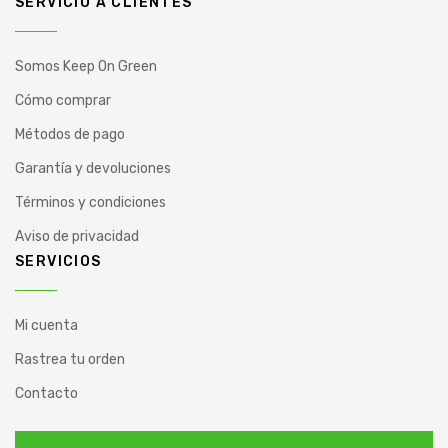
SERVICIO A CLIENTES
Somos Keep On Green
Cómo comprar
Métodos de pago
Garantía y devoluciones
Términos y condiciones
Aviso de privacidad
SERVICIOS
Mi cuenta
Rastrea tu orden
Contacto