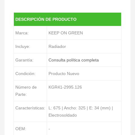
DESCRIPCIÓN DE PRODUCTO
Marca:
KEEP ON GREEN
Incluye:
Radiador
Garantía:
Consulta política completa
Condición:
Producto Nuevo
Número de
KGR41-2995.126
Parte:
Características:
L: 675 | Ancho: 325 | E: 34 (mm) |
Electrosoldado
OEM:
-