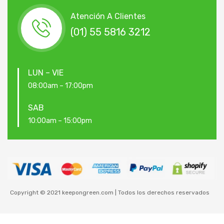
Atención A Clientes
(01) 55 5816 3212
LUN – VIE
08:00am – 17:00pm
SAB
10:00am – 15:00pm
Copyright © 2021 keepongreen.com | Todos los derechos reservados