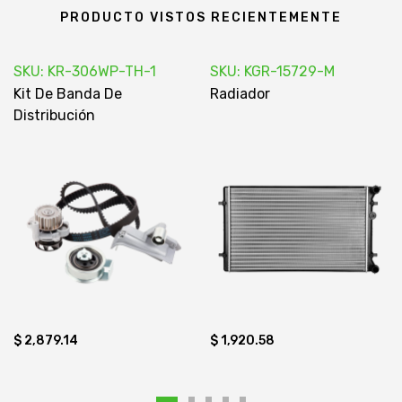
PRODUCTO VISTOS RECIENTEMENTE
SKU: KR-306WP-TH-1
SKU: KGR-15729-M
Kit De Banda De
Radiador
Distribución
$ 2,879.14
$ 1,920.58