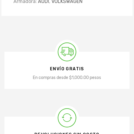
Armadora:
AUDI
,
VOLKSWAGEN
ENVÍO GRATIS
En compras desde $1,000.00 pesos