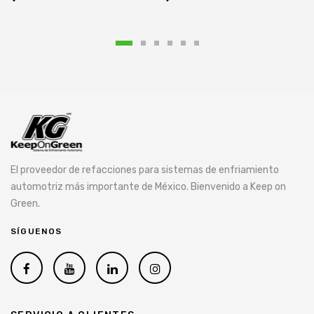
El proveedor de refacciones para sistemas de enfriamiento
automotriz más importante de México. Bienvenido a Keep on
Green.
SÍGUENOS