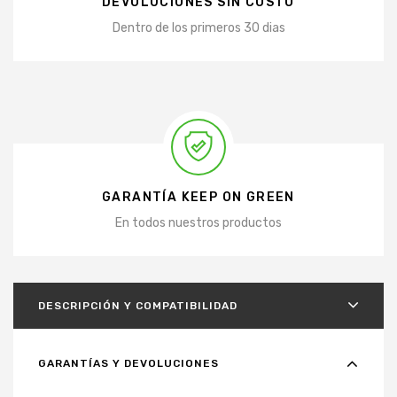
DEVOLUCIONES SIN COSTO
Dentro de los primeros 30 dias
GARANTÍA KEEP ON GREEN
En todos nuestros productos
DESCRIPCIÓN Y COMPATIBILIDAD
GARANTÍAS Y DEVOLUCIONES