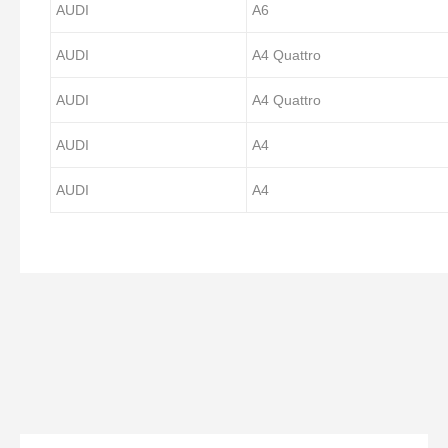
AUDI
A6
AUDI
A4 Quattro
AUDI
A4 Quattro
AUDI
A4
AUDI
A4