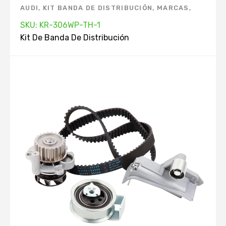
AUDI
,
KIT BANDA DE DISTRIBUCIÓN
,
MARCAS
,
VOLKSWAGEN
SKU: KR-306WP-TH-1
Kit De Banda De Distribución