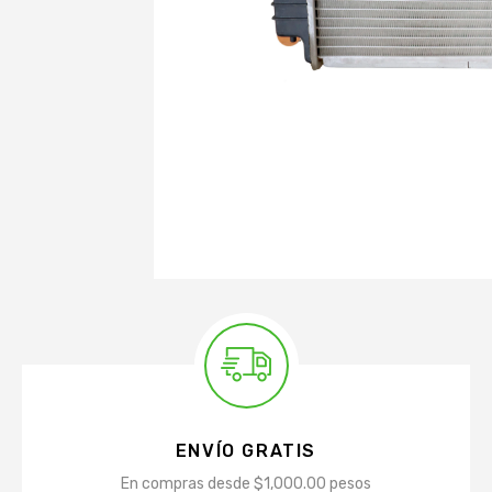
ENVÍO GRATIS
En compras desde $1,000.00 pesos