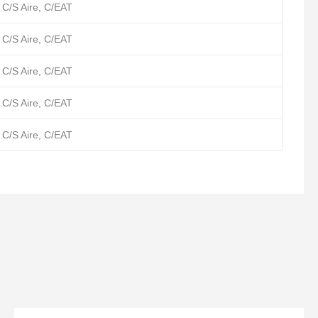
 C/S Aire, C/EAT
 C/S Aire, C/EAT
 C/S Aire, C/EAT
 C/S Aire, C/EAT
 C/S Aire, C/EAT