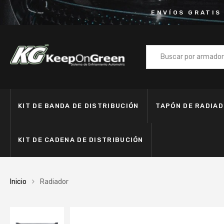
ENVÍOS GRATIS
KIT DE BANDA DE DISTRIBUCIÓN
TAPÓN DE RADIA
KIT DE CADENA DE DISTRIBUCIÓN
Inicio
Radiador