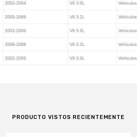
2002-2004
V6 3.0L
Vehiculos
2005-2009
V6 3.2L
Vehiculos
2002-2006
V6 3.0L
Vehiculos
2006-2008
V6 3.2L
Vehiculos
2002-2005
V6 3.0L
Vehiculos
PRODUCTO VISTOS RECIENTEMENTE