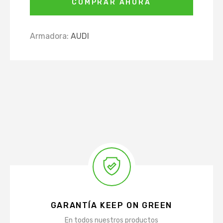
COMPRAR AHORA
Armadora:
AUDI
GARANTÍA KEEP ON GREEN
En todos nuestros productos