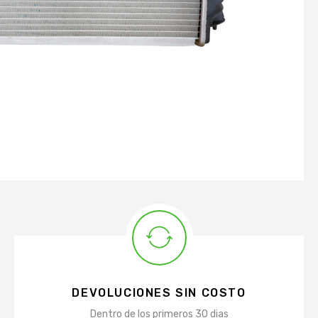
DEVOLUCIONES SIN COSTO
Dentro de los primeros 30 dias