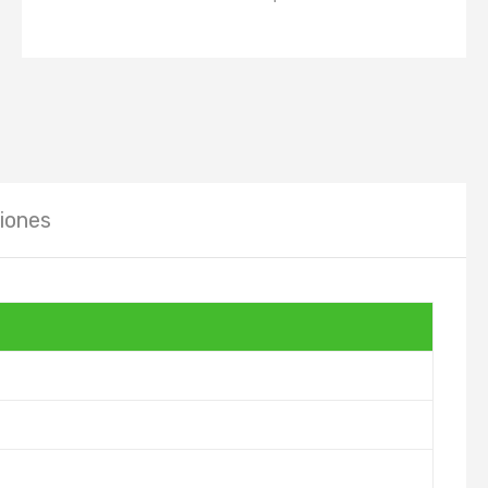
iones