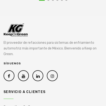
El proveedor de refacciones para sistemas de enfriamiento
automotriz más importante de México. Bienvenido a Keep on
Green.
SÍGUENOS
SERVICIO A CLIENTES