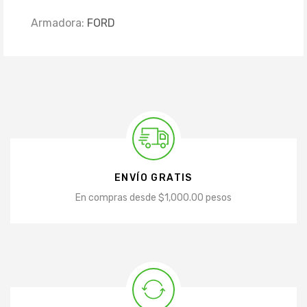
Armadora:
FORD
ENVÍO GRATIS
En compras desde $1,000.00 pesos