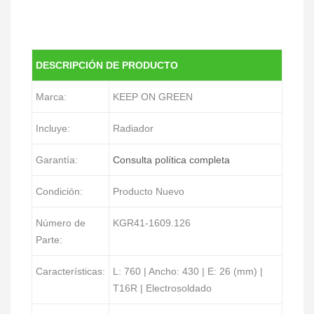
DESCRIPCIÓN DE PRODUCTO
Marca:
KEEP ON GREEN
Incluye:
Radiador
Garantía:
Consulta política completa
Condición:
Producto Nuevo
Número de
KGR41-1609.126
Parte:
Características:
L: 760 | Ancho: 430 | E: 26 (mm) |
T16R | Electrosoldado