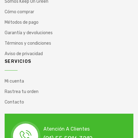
Somos Keep On Green
Cómo comprar
Métodos de pago
Garantía y devoluciones
Términos y condiciones
Aviso de privacidad
SERVICIOS
Mi cuenta
Rastrea tu orden
Contacto
Atención A Clientes