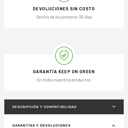
DEVOLUCIONES SIN COSTO
Dentro de los primeros 30 dias
GARANTÍA KEEP ON GREEN
En todos nuestros productos
DESCRIPCIÓN Y COMPATIBILIDAD
GARANTÍAS Y DEVOLUCIONES