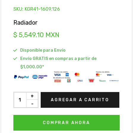
SKU:
KGR41-1609.126
Radiador
$ 5,549.10 MXN
Disponible para Envío
Envío GRATIS en compras a partir de
$1,000.00*
+
AGREGAR A CARRITO
-
COMPRAR AHORA