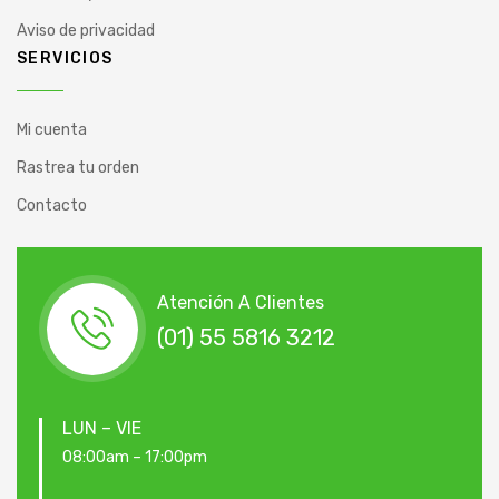
Aviso de privacidad
SERVICIOS
Mi cuenta
Rastrea tu orden
Contacto
Atención A Clientes
(01) 55 5816 3212
LUN – VIE
08:00am – 17:00pm