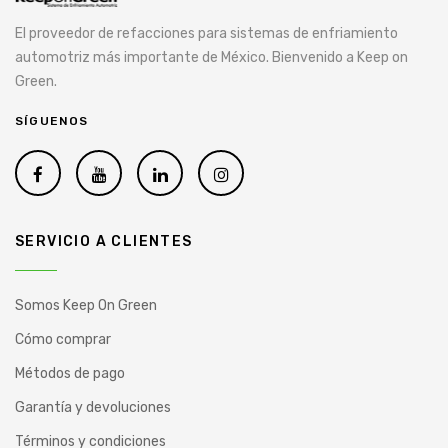
El proveedor de refacciones para sistemas de enfriamiento
automotriz más importante de México. Bienvenido a Keep on
Green.
SÍGUENOS
SERVICIO A CLIENTES
Somos Keep On Green
Cómo comprar
Métodos de pago
Garantía y devoluciones
Términos y condiciones