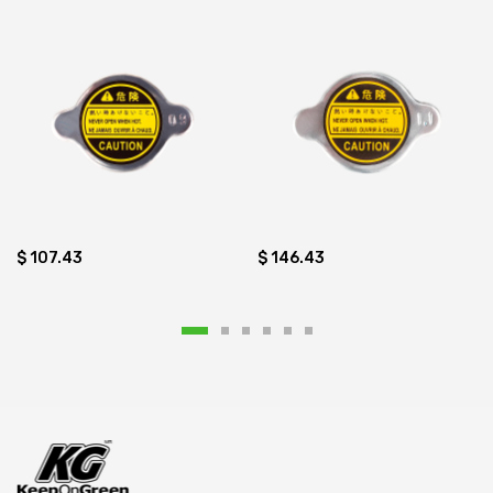
$ 107.43
$ 146.43