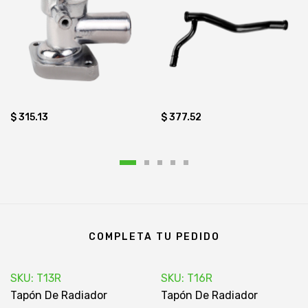
$ 315.13
$ 377.52
COMPLETA TU PEDIDO
SKU: T13R
SKU: T16R
Tapón De Radiador
Tapón De Radiador