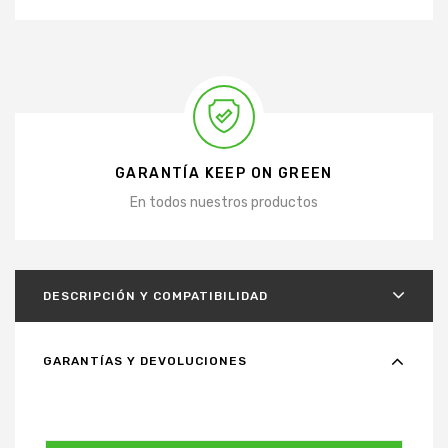
GARANTÍA KEEP ON GREEN
En todos nuestros productos
DESCRIPCIÓN Y COMPATIBILIDAD
GARANTÍAS Y DEVOLUCIONES