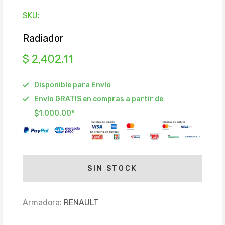
SKU:
Radiador
$ 2,402.11
Disponible para Envío
Envío GRATIS en compras a partir de
$1,000.00*
SIN STOCK
Armadora:
RENAULT