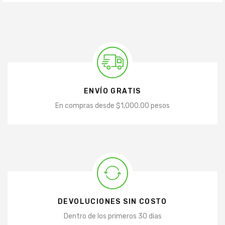
ENVÍO GRATIS
En compras desde $1,000.00 pesos
DEVOLUCIONES SIN COSTO
Dentro de los primeros 30 dias