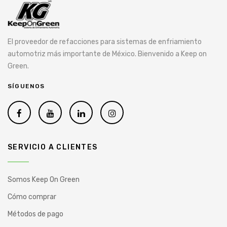
El proveedor de refacciones para sistemas de enfriamiento
automotriz más importante de México. Bienvenido a Keep on
Green.
SÍGUENOS
SERVICIO A CLIENTES
Somos Keep On Green
Cómo comprar
Métodos de pago