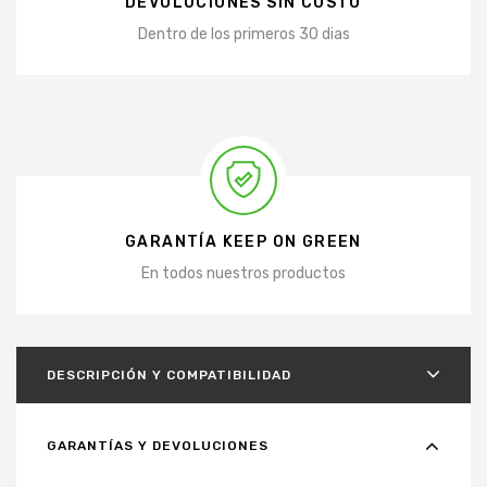
DEVOLUCIONES SIN COSTO
Dentro de los primeros 30 dias
GARANTÍA KEEP ON GREEN
En todos nuestros productos
DESCRIPCIÓN Y COMPATIBILIDAD
GARANTÍAS Y DEVOLUCIONES