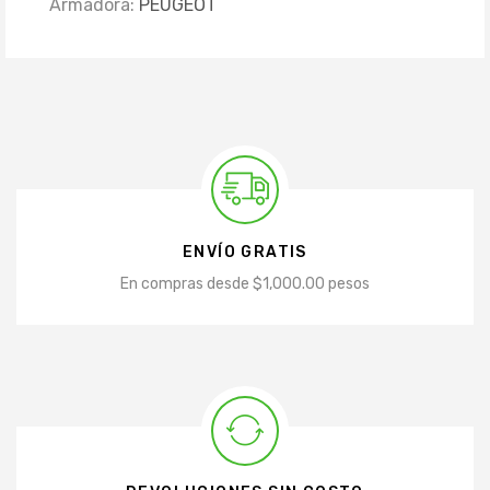
Armadora:
PEUGEOT
ENVÍO GRATIS
En compras desde $1,000.00 pesos