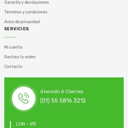
Garantía y devoluciones
Términos y condiciones
Aviso de privacidad
SERVICIOS
Mi cuenta
Rastrea tu orden
Contacto
Atención A Clientes
(01) 55 5816 3212
LUN – VIE