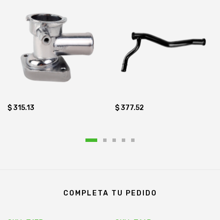
$ 315.13
$ 377.52
COMPLETA TU PEDIDO