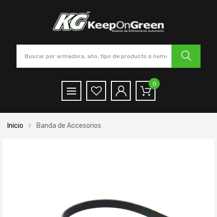
0
Inicio
Banda de Accesorios