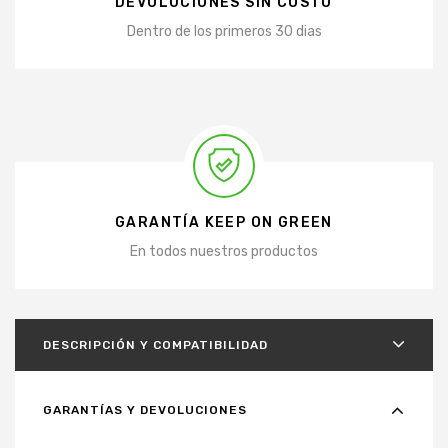
DEVOLUCIONES SIN COSTO
Dentro de los primeros 30 dias
GARANTÍA KEEP ON GREEN
En todos nuestros productos
DESCRIPCIÓN Y COMPATIBILIDAD
GARANTÍAS Y DEVOLUCIONES