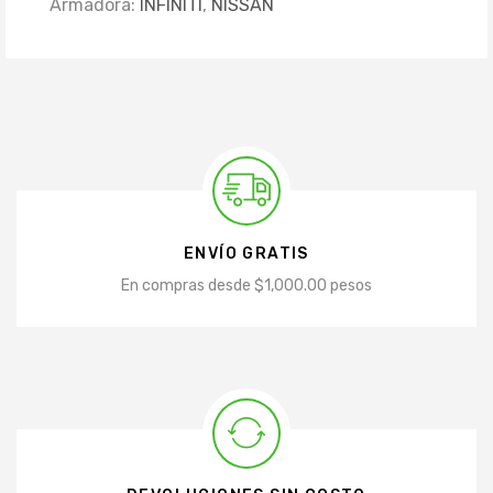
Armadora:
INFINITI
,
NISSAN
ENVÍO GRATIS
En compras desde $1,000.00 pesos