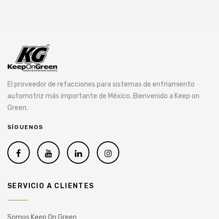
El proveedor de refacciones para sistemas de enfriamiento
automotriz más importante de México. Bienvenido a Keep on
Green.
SÍGUENOS
SERVICIO A CLIENTES
Somos Keep On Green