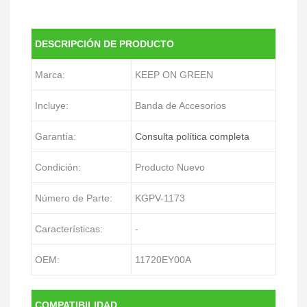
DESCRIPCIÓN DE PRODUCTO
Marca:
KEEP ON GREEN
Incluye:
Banda de Accesorios
Garantía:
Consulta política completa
Condición:
Producto Nuevo
Número de Parte:
KGPV-1173
Características:
-
OEM:
11720EY00A
COMPATIBILIDAD