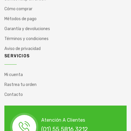
Cómo comprar
Métodos de pago
Garantía y devoluciones
Términos y condiciones
Aviso de privacidad
SERVICIOS
Mi cuenta
Rastrea tu orden
Contacto
Atención A Clientes
(01) 55 5816 3212