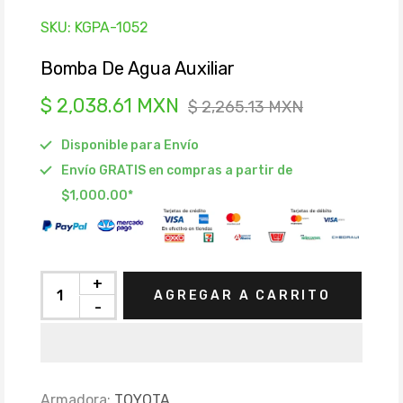
SKU:
KGPA-1052
Bomba De Agua Auxiliar
$ 2,038.61 MXN
$ 2,265.13 MXN
Disponible para Envío
Envío GRATIS en compras a partir de
$1,000.00*
+
AGREGAR A CARRITO
-
Armadora:
TOYOTA