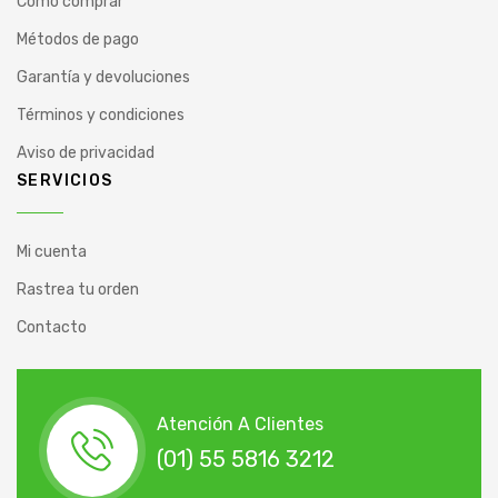
Cómo comprar
Métodos de pago
Garantía y devoluciones
Términos y condiciones
Aviso de privacidad
SERVICIOS
Mi cuenta
Rastrea tu orden
Contacto
Atención A Clientes
(01) 55 5816 3212