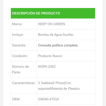
DESCRIPCIÓN DE PRODUCTO
Marca:
KEEP ON GREEN
Incluye:
Bomba de Agua Auxiliar
Garantía:
Consulta política completa
Condición:
Producto Nuevo
Número de
KGPA-1052
Parte:
Características:
2 Salidas|4 Pines|Con
soporte|Material de Plastico
OEM:
G9040-47010