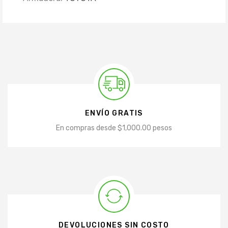
ENVÍO GRATIS
En compras desde $1,000.00 pesos
DEVOLUCIONES SIN COSTO