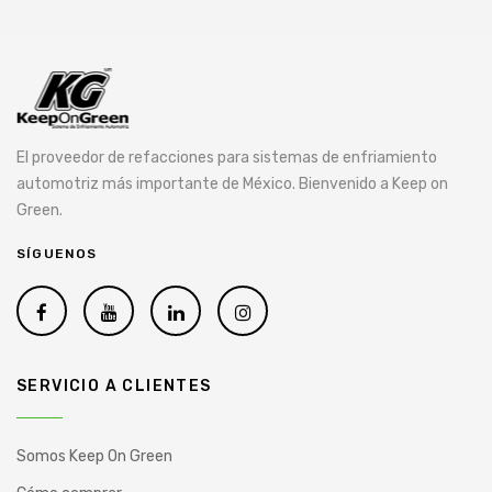
El proveedor de refacciones para sistemas de enfriamiento
automotriz más importante de México. Bienvenido a Keep on
Green.
SÍGUENOS
SERVICIO A CLIENTES
Somos Keep On Green