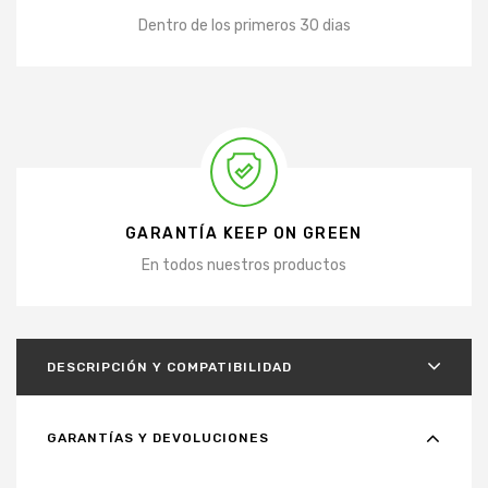
Dentro de los primeros 30 dias
GARANTÍA KEEP ON GREEN
En todos nuestros productos
DESCRIPCIÓN Y COMPATIBILIDAD
GARANTÍAS Y DEVOLUCIONES