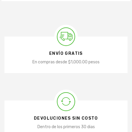
ENVÍO GRATIS
En compras desde $1,000.00 pesos
DEVOLUCIONES SIN COSTO
Dentro de los primeros 30 dias