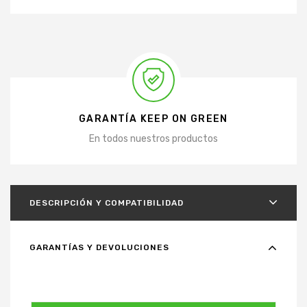
GARANTÍA KEEP ON GREEN
En todos nuestros productos
DESCRIPCIÓN Y COMPATIBILIDAD
GARANTÍAS Y DEVOLUCIONES