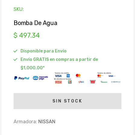
SKU:
Bomba De Agua
$ 497.34
Disponible para Envío
Envío GRATIS en compras a partir de
$1,000.00*
SIN STOCK
Armadora:
NISSAN