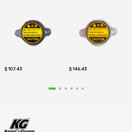
$ 107.43
$ 146.43