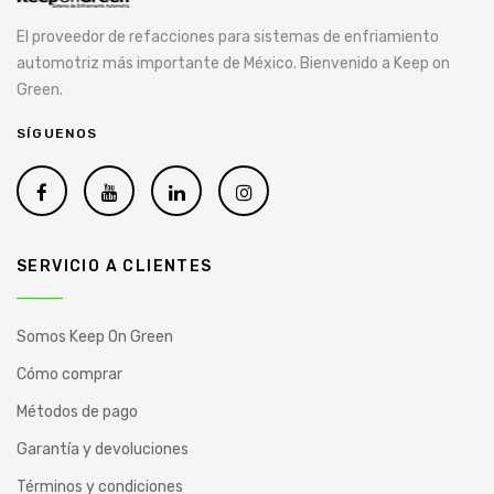
El proveedor de refacciones para sistemas de enfriamiento
automotriz más importante de México. Bienvenido a Keep on
Green.
SÍGUENOS
SERVICIO A CLIENTES
Somos Keep On Green
Cómo comprar
Métodos de pago
Garantía y devoluciones
Términos y condiciones