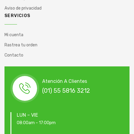
Aviso de privacidad
SERVICIOS
Mi cuenta
Rastrea tu orden
Contacto
Atención A Clientes
(01) 55 5816 3212
LUN – VIE
08:00am – 17:00pm