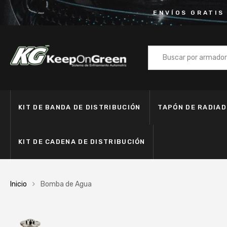
ENVÍOS GRATIS
KIT DE BANDA DE DISTRIBUCIÓN
TAPÓN DE RADIA
KIT DE CADENA DE DISTRIBUCIÓN
Inicio
Bomba de Agua