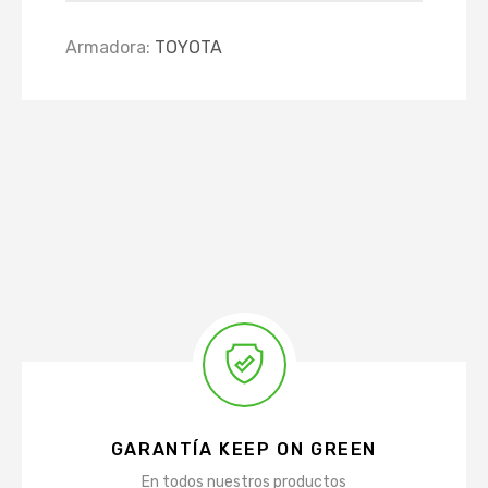
Armadora:
TOYOTA
GARANTÍA KEEP ON GREEN
En todos nuestros productos