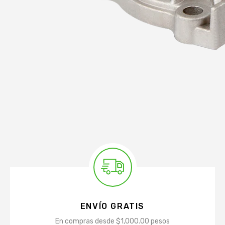
ENVÍO GRATIS
En compras desde $1,000.00 pesos