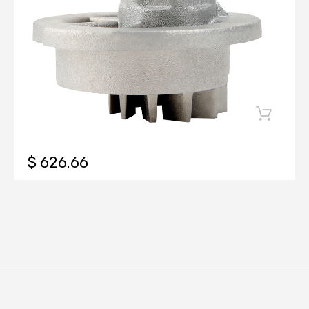
$ 626.66