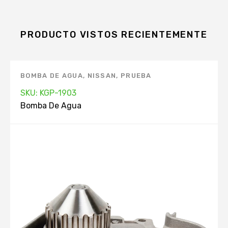
PRODUCTO VISTOS RECIENTEMENTE
BOMBA DE AGUA
,
NISSAN
,
PRUEBA
SKU: KGP-1903
Bomba De Agua