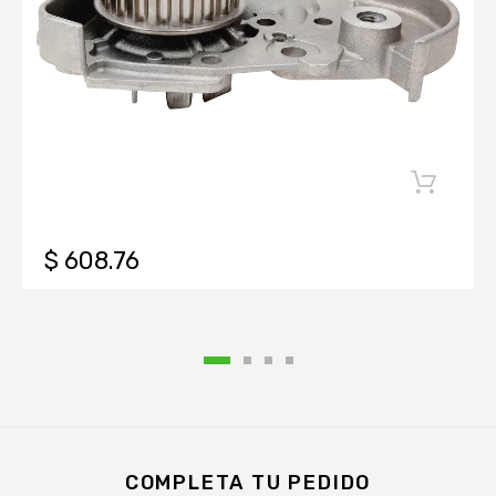
$ 608.76
COMPLETA TU PEDIDO