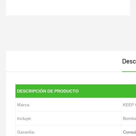
Descr
DESCRIPCIÓN DE PRODUCTO
Marca:
KEEP
Incluye:
Bomba
Garantía:
Consul