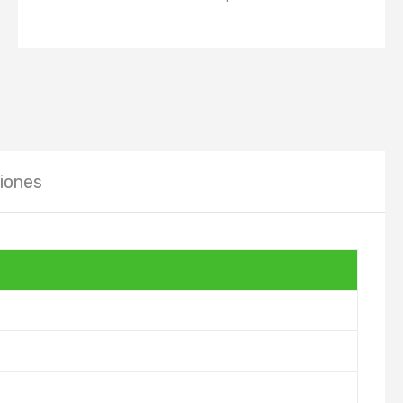
iones