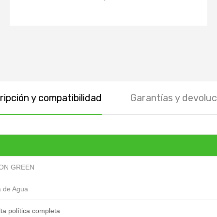
ipción y compatibilidad
Garantías y devoluc
 ON GREEN
 de Agua
ta política completa