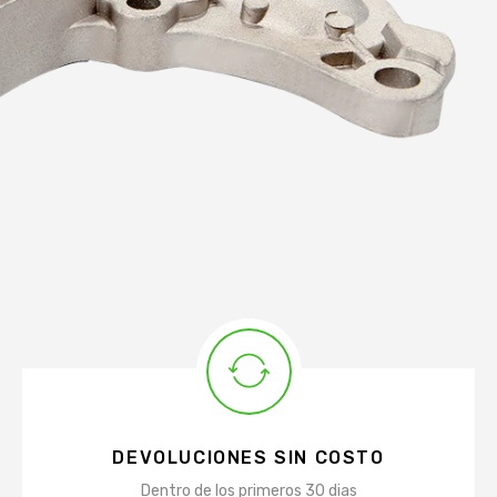
DEVOLUCIONES SIN COSTO
Dentro de los primeros 30 dias