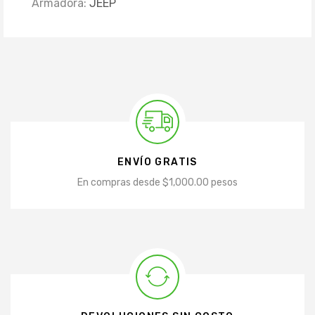
Armadora:
JEEP
ENVÍO GRATIS
En compras desde $1,000.00 pesos