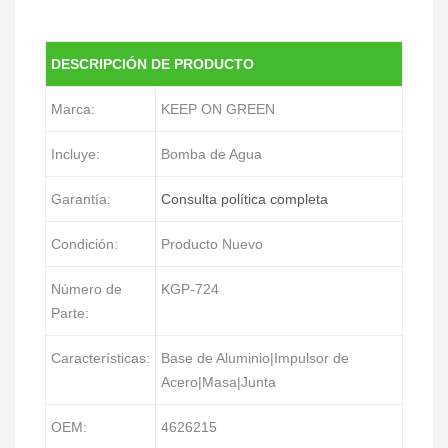
DESCRIPCIÓN DE PRODUCTO
Marca:
KEEP ON GREEN
Incluye:
Bomba de Agua
Garantía:
Consulta política completa
Condición:
Producto Nuevo
Número de
KGP-724
Parte:
Características:
Base de Aluminio|Impulsor de
Acero|Masa|Junta
OEM:
4626215