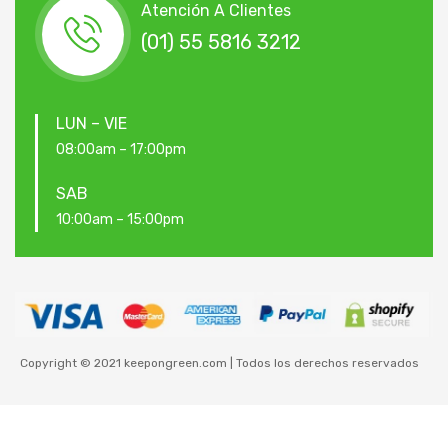
Atención A Clientes
(01) 55 5816 3212
LUN – VIE
08:00am – 17:00pm
SAB
10:00am – 15:00pm
Copyright © 2021 keepongreen.com | Todos los derechos reservados