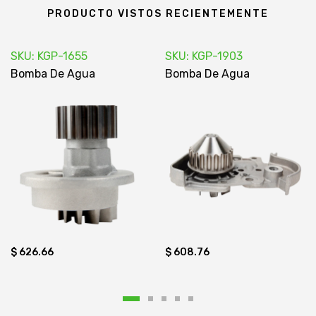
PRODUCTO VISTOS RECIENTEMENTE
SKU: KGP-1655
SKU: KGP-1903
Bomba De Agua
Bomba De Agua
$ 626.66
$ 608.76