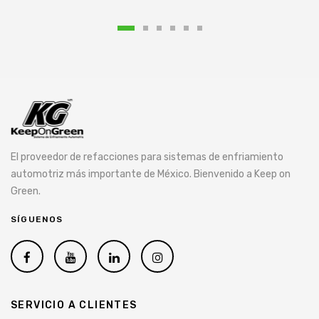
El proveedor de refacciones para sistemas de enfriamiento
automotriz más importante de México. Bienvenido a Keep on
Green.
SÍGUENOS
SERVICIO A CLIENTES