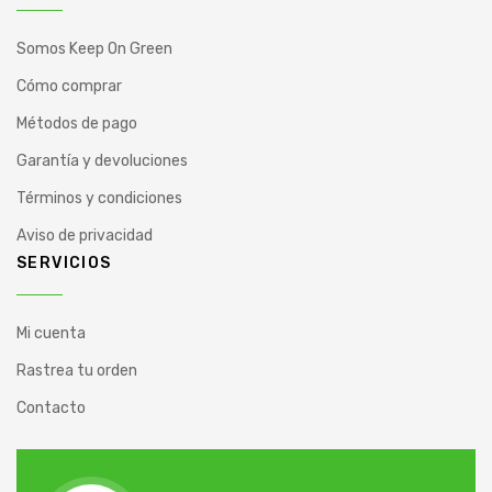
Somos Keep On Green
Cómo comprar
Métodos de pago
Garantía y devoluciones
Términos y condiciones
Aviso de privacidad
SERVICIOS
Mi cuenta
Rastrea tu orden
Contacto