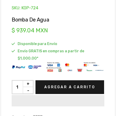
SKU:
KGP-724
Bomba De Agua
$ 939.04 MXN
Disponible para Envío
Envío GRATIS en compras a partir de
$1,000.00*
+
AGREGAR A CARRITO
-