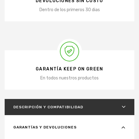
DEVOLUCIONES SIN COSTO
Dentro de los primeros 30 dias
GARANTÍA KEEP ON GREEN
En todos nuestros productos
DESCRIPCIÓN Y COMPATIBILIDAD
GARANTÍAS Y DEVOLUCIONES