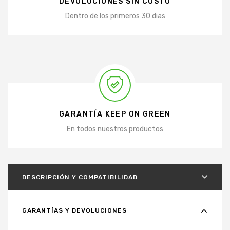
DEVOLUCIONES SIN COSTO
Dentro de los primeros 30 dias
GARANTÍA KEEP ON GREEN
En todos nuestros productos
DESCRIPCIÓN Y COMPATIBILIDAD
GARANTÍAS Y DEVOLUCIONES