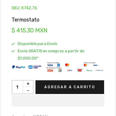
SKU:
K742.76
Termostato
$ 415.30 MXN
Disponible para Envío
Envío GRATIS en compras a partir de
$1,000.00*
+
AGREGAR A CARRITO
-