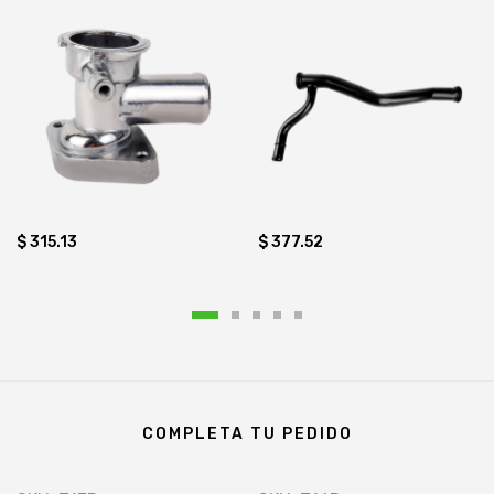
$ 315.13
$ 377.52
COMPLETA TU PEDIDO