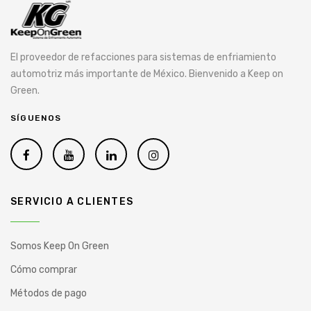
El proveedor de refacciones para sistemas de enfriamiento
automotriz más importante de México. Bienvenido a Keep on
Green.
SÍGUENOS
SERVICIO A CLIENTES
Somos Keep On Green
Cómo comprar
Métodos de pago