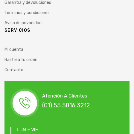
Garantía y devoluciones
Términos y condiciones
Aviso de privacidad
SERVICIOS
Mi cuenta
Rastrea tu orden
Contacto
Atención A Clientes
(01) 55 5816 3212
LUN – VIE