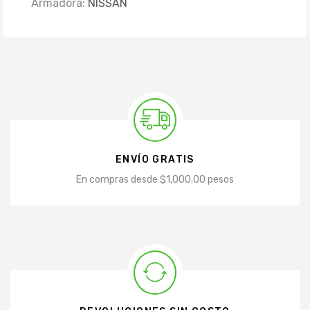
Armadora:
NISSAN
ENVÍO GRATIS
En compras desde $1,000.00 pesos