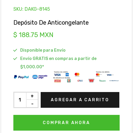
SKU:
DAKG-8145
Depósito De Anticongelante
$ 188.75 MXN
Disponible para Envío
Envío GRATIS en compras a partir de
$1,000.00*
+
AGREGAR A CARRITO
-
COMPRAR AHORA