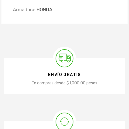
Armadora:
HONDA
ENVÍO GRATIS
En compras desde $1,000.00 pesos