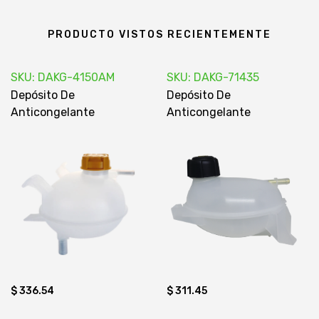
PRODUCTO VISTOS RECIENTEMENTE
SKU: DAKG-4150AM
SKU: DAKG-71435
Depósito De
Depósito De
Anticongelante
Anticongelante
$ 311.45
$ 336.54