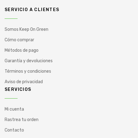
SERVICIO A CLIENTES
Somos Keep On Green
Cómo comprar
Métodos de pago
Garantía y devoluciones
Términos y condiciones
Aviso de privacidad
SERVICIOS
Mi cuenta
Rastrea tu orden
Contacto