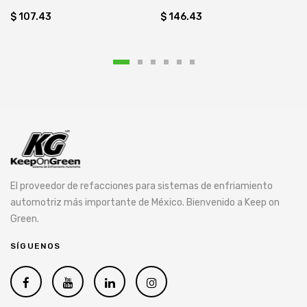
$ 107.43
$ 146.43
El proveedor de refacciones para sistemas de enfriamiento
automotriz más importante de México. Bienvenido a Keep on
Green.
SÍGUENOS