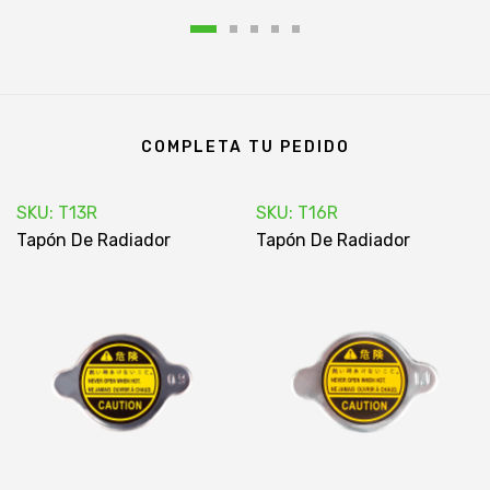
COMPLETA TU PEDIDO
SKU: T13R
SKU: T16R
Tapón De Radiador
Tapón De Radiador