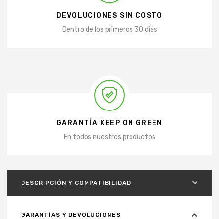
DEVOLUCIONES SIN COSTO
Dentro de los primeros 30 dias
GARANTÍA KEEP ON GREEN
En todos nuestros productos
DESCRIPCIÓN Y COMPATIBILIDAD
GARANTÍAS Y DEVOLUCIONES