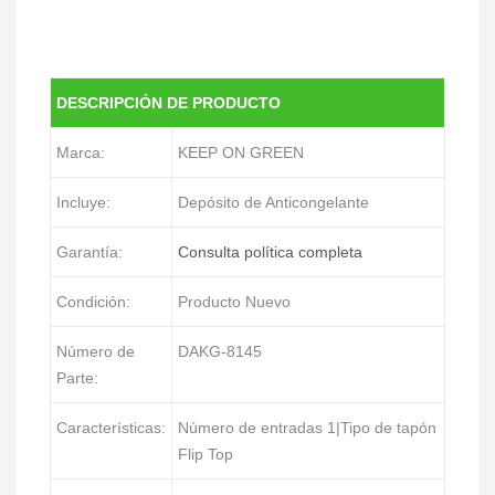
DESCRIPCIÓN DE PRODUCTO
Marca:
KEEP ON GREEN
Incluye:
Depósito de Anticongelante
Garantía:
Consulta política completa
Condición:
Producto Nuevo
Número de
DAKG-8145
Parte:
Características:
Número de entradas 1|Tipo de tapón
Flip Top