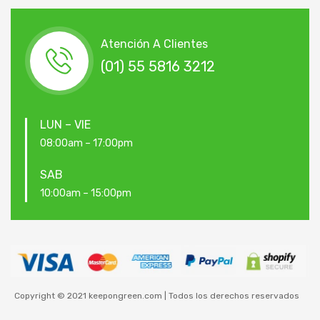
Atención A Clientes
(01) 55 5816 3212
LUN – VIE
08:00am – 17:00pm
SAB
10:00am – 15:00pm
Copyright © 2021 keepongreen.com | Todos los derechos reservados