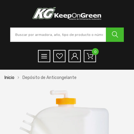
0
Inicio
Depósito de Anticongelante