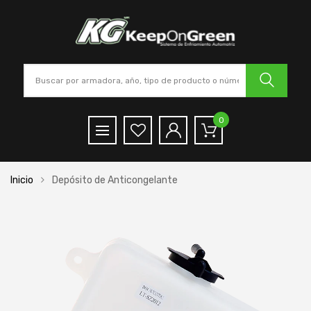
0
Inicio
Depósito de Anticongelante