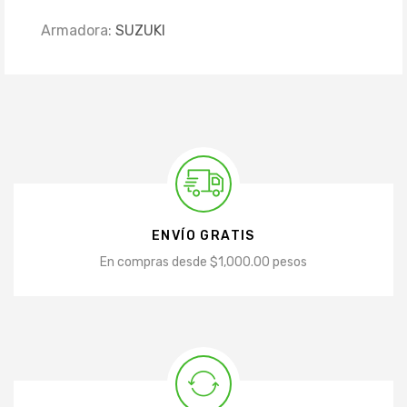
Armadora:
SUZUKI
ENVÍO GRATIS
En compras desde $1,000.00 pesos