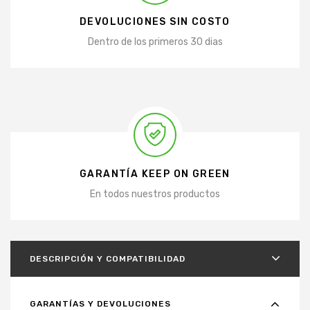
DEVOLUCIONES SIN COSTO
Dentro de los primeros 30 dias
GARANTÍA KEEP ON GREEN
En todos nuestros productos
DESCRIPCIÓN Y COMPATIBILIDAD
GARANTÍAS Y DEVOLUCIONES