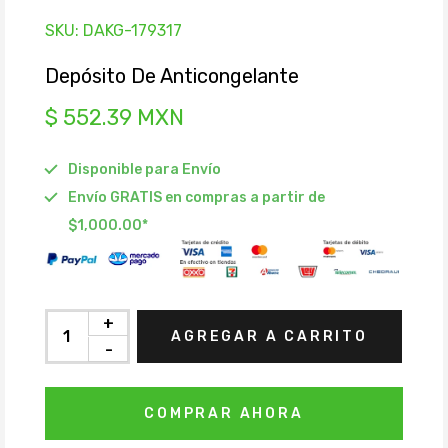
SKU:
DAKG-179317
Depósito De Anticongelante
$ 552.39 MXN
Disponible para Envío
Envío GRATIS en compras a partir de
$1,000.00*
+
AGREGAR A CARRITO
-
COMPRAR AHORA