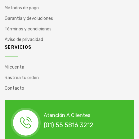
Métodos de pago
Garantía y devoluciones
Términos y condiciones
Aviso de privacidad
SERVICIOS
Mi cuenta
Rastrea tu orden
Contacto
Atención A Clientes
(01) 55 5816 3212