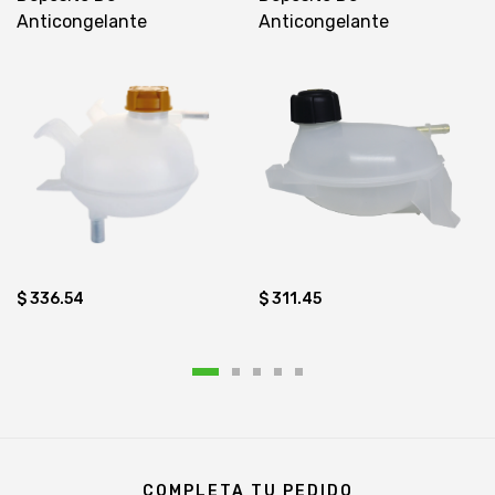
Anticongelante
Anticongelante
$ 311.45
$ 336.54
COMPLETA TU PEDIDO