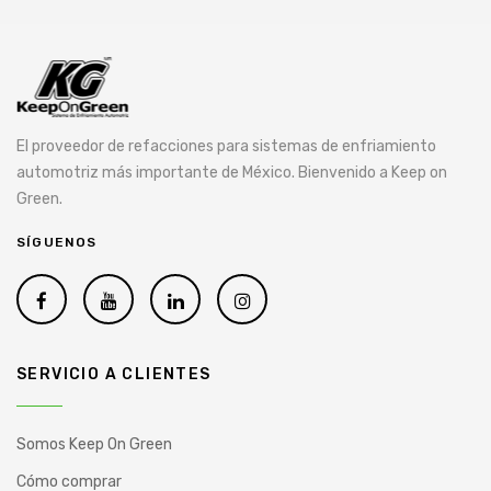
El proveedor de refacciones para sistemas de enfriamiento
automotriz más importante de México. Bienvenido a Keep on
Green.
SÍGUENOS
SERVICIO A CLIENTES
Somos Keep On Green
Cómo comprar