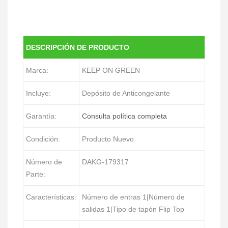
DESCRIPCIÓN DE PRODUCTO
Marca:
KEEP ON GREEN
Incluye:
Depósito de Anticongelante
Garantía:
Consulta política completa
Condición:
Producto Nuevo
Número de
DAKG-179317
Parte:
Características:
Número de entras 1|Número de
salidas 1|Tipo de tapón Flip Top