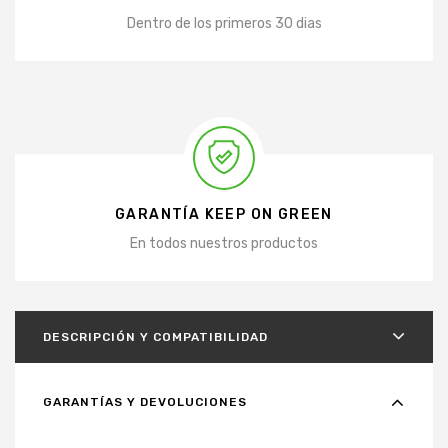
Dentro de los primeros 30 dias
GARANTÍA KEEP ON GREEN
En todos nuestros productos
DESCRIPCIÓN Y COMPATIBILIDAD
GARANTÍAS Y DEVOLUCIONES