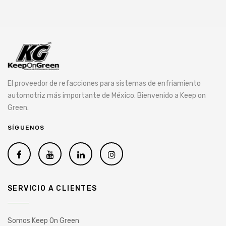
El proveedor de refacciones para sistemas de enfriamiento
automotriz más importante de México. Bienvenido a Keep on
Green.
SÍGUENOS
SERVICIO A CLIENTES
Somos Keep On Green