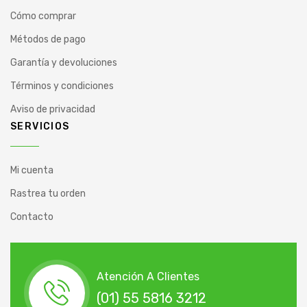
Cómo comprar
Métodos de pago
Garantía y devoluciones
Términos y condiciones
Aviso de privacidad
SERVICIOS
Mi cuenta
Rastrea tu orden
Contacto
Atención A Clientes
(01) 55 5816 3212