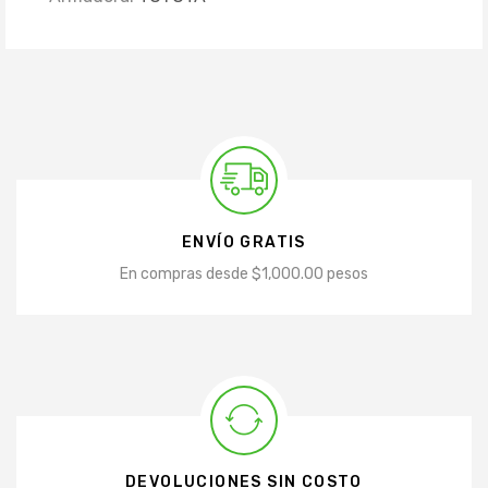
ENVÍO GRATIS
En compras desde $1,000.00 pesos
DEVOLUCIONES SIN COSTO