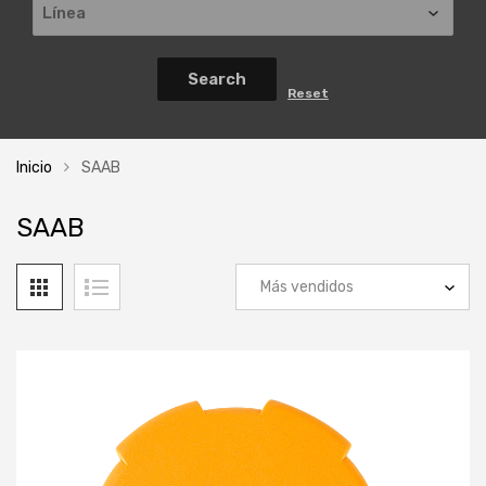
Inicio
SAAB
SAAB