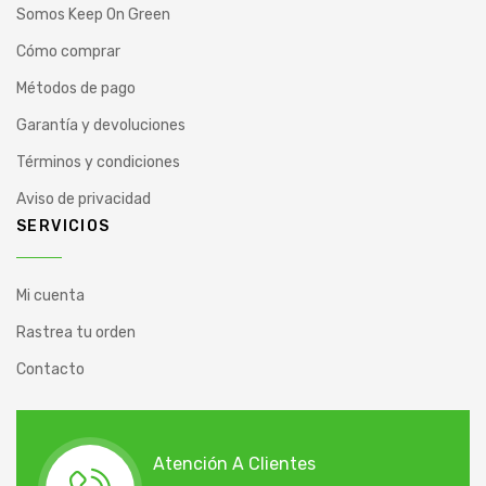
Somos Keep On Green
Cómo comprar
Métodos de pago
Garantía y devoluciones
Términos y condiciones
Aviso de privacidad
SERVICIOS
Mi cuenta
Rastrea tu orden
Contacto
Atención A Clientes