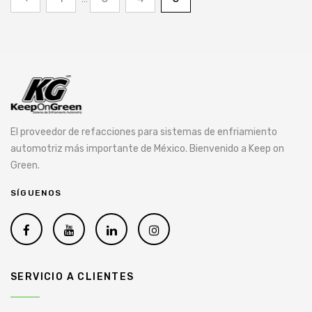
El proveedor de refacciones para sistemas de enfriamiento
automotriz más importante de México. Bienvenido a Keep on
Green.
SÍGUENOS
SERVICIO A CLIENTES