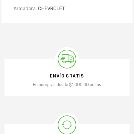
Armadora:
CHEVROLET
ENVÍO GRATIS
En compras desde $1,000.00 pesos