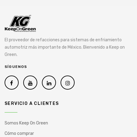
El proveedor de refacciones para sistemas de enfriamiento
automotriz más importante de México. Bienvenido a Keep on
Green.
SÍGUENOS
SERVICIO A CLIENTES
Somos Keep On Green
Cómo comprar