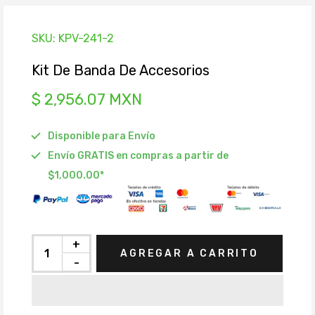
SKU:
KPV-241-2
Kit De Banda De Accesorios
$ 2,956.07 MXN
Disponible para Envío
Envío GRATIS en compras a partir de
$1,000.00*
+
AGREGAR A CARRITO
-