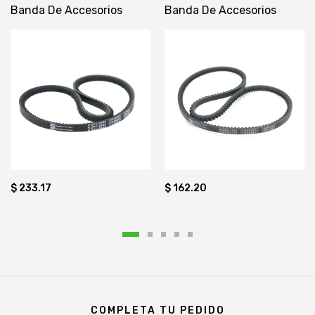
Banda De Accesorios
Banda De Accesorios
$ 162.20
$ 233.17
COMPLETA TU PEDIDO