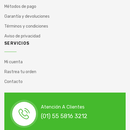
Métodos de pago
Garantía y devoluciones
Términos y condiciones
Aviso de privacidad
SERVICIOS
Mi cuenta
Rastrea tu orden
Contacto
Atención A Clientes
(01) 55 5816 3212