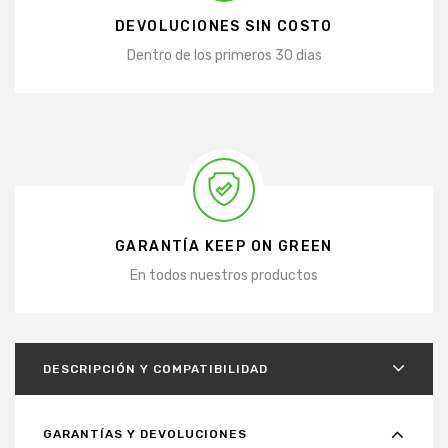
DEVOLUCIONES SIN COSTO
Dentro de los primeros 30 dias
GARANTÍA KEEP ON GREEN
En todos nuestros productos
DESCRIPCIÓN Y COMPATIBILIDAD
GARANTÍAS Y DEVOLUCIONES