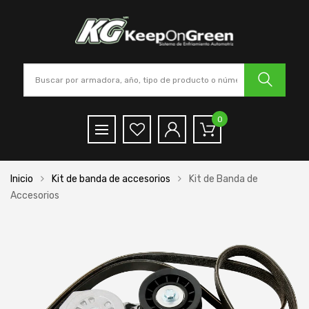
0
Inicio
Kit de banda de accesorios
Kit de Banda de
Accesorios